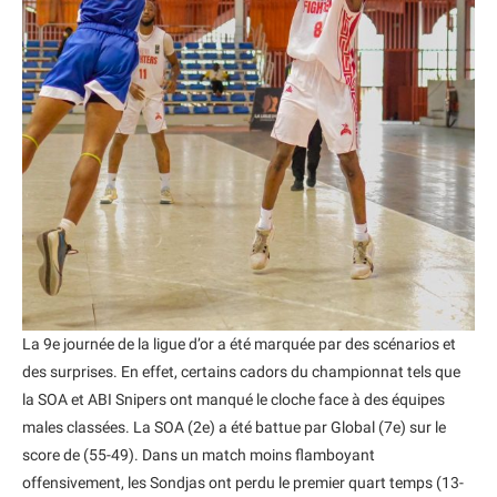
La 9e journée de la ligue d’or a été marquée par des scénarios et
des surprises. En effet, certains cadors du championnat tels que
la SOA et ABI Snipers ont manqué le cloche face à des équipes
males classées. La SOA (2e) a été battue par Global (7e) sur le
score de (55-49). Dans un match moins flamboyant
offensivement, les Sondjas ont perdu le premier quart temps (13-