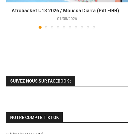
Afrobasket U18 2026 / Moussa Diarra (Pdt FIBB)...
01/08/2026
SUIVEZ NOUS SUR FACEBOOK :
NOTRE COMPTE TIKTOK