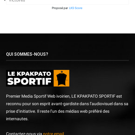
Proposé par
LKS Score
QUI SOMMES-NOUS?
Premier Media Sportif Web ivoirien, LE KPAKPATO SPORTIF est
reconnu pour son esprit avant-gardiste dans l’audiovisuel dans sa
prise d’initiative. Il reste l’un des médias web préféré des
internautes.
Contactez-nous via
notre email