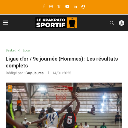
Basket
Local
Ligue d’or / 9e journée (Hommes) : Les résultats
complets
Rédigé par :
Guy Jaures
14/01/2025