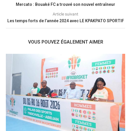
Mercato : Bouaké FC a trouvé son nouvel entraîneur
Article suivant
Les temps forts de l’année 2024 avec LE KPAKPATO SPORTIF
VOUS POUVEZ ÉGALEMENT AIMER