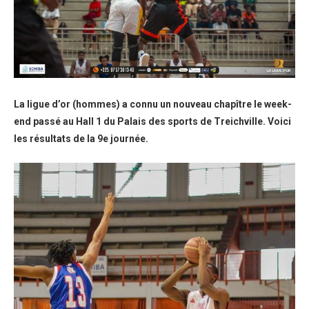
La ligue d’or (hommes) a connu un nouveau chapître le week-
end passé au Hall 1 du Palais des sports de Treichville. Voici
les résultats de la 9e journée.