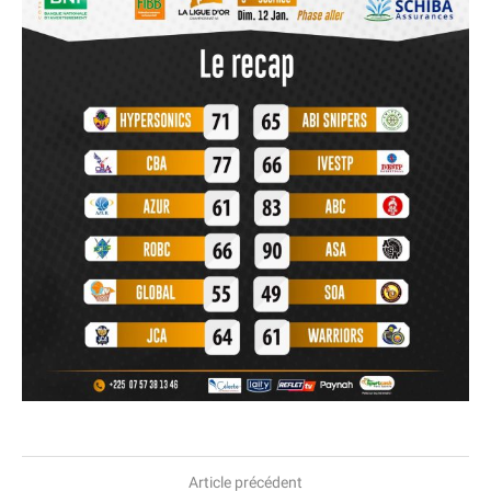
Article précédent