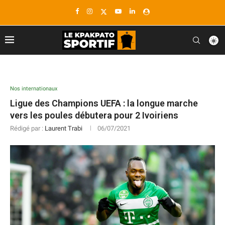
Nos internationaux
Ligue des Champions UEFA : la longue marche
vers les poules débutera pour 2 Ivoiriens
Rédigé par :
Laurent Trabi
06/07/2021