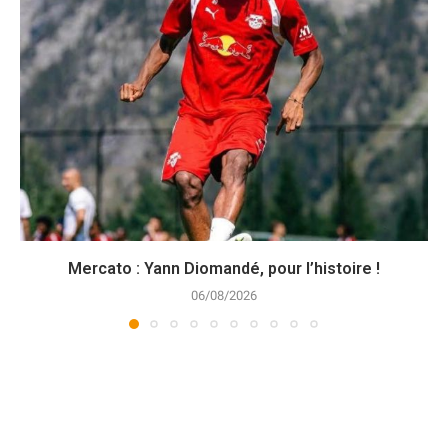
Mercato : Yann Diomandé, pour l’histoire !
06/08/2026