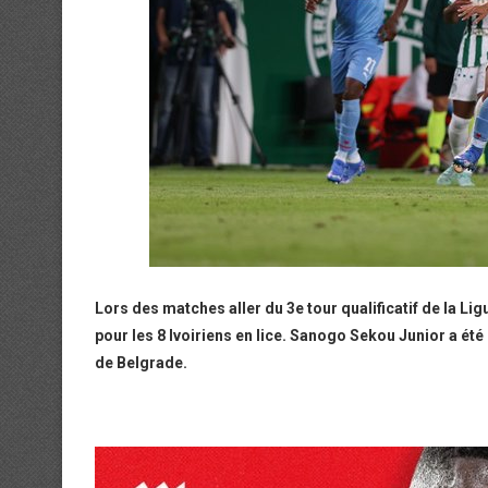
Lors des matches aller du 3e tour qualificatif de la Li
pour les 8 Ivoiriens en lice. Sanogo Sekou Junior a ét
de Belgrade.