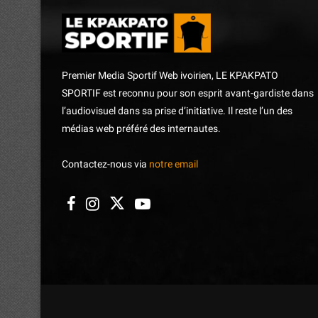
Premier Media Sportif Web ivoirien, LE KPAKPATO
SPORTIF est reconnu pour son esprit avant-gardiste dans
l’audiovisuel dans sa prise d’initiative. Il reste l’un des
médias web préféré des internautes.
Contactez-nous via
notre email