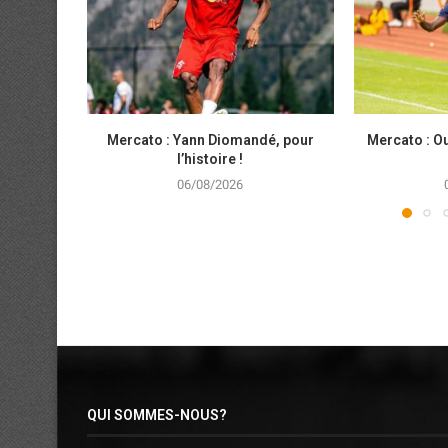
Mercato : Yann Diomandé, pour
Mercato : Ou
l’histoire !
06/08/2026
QUI SOMMES-NOUS?