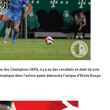
gue des Champions UEFA, il y a eu des résultats en dent de scie
é impliqué dans l’action ayant débouché l’unique d’Etoile Rouge