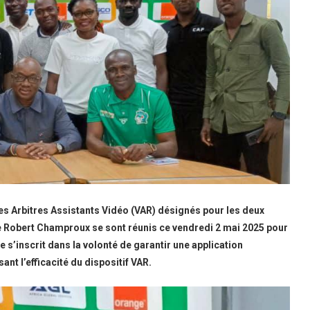
les Arbitres Assistants Vidéo (VAR) désignés pour les deux
de Robert Champroux se sont réunis ce vendredi 2 mai 2025 pour
 s’inscrit dans la volonté de garantir une application
ant l’efficacité du dispositif VAR.