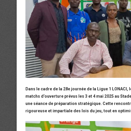
Dans le cadre de la 28e journée de la Ligue 1 LONACI, 
matchs d’ouverture prévus les 3 et 4 mai 2025 au Sta
une séance de préparation stratégique. Cette rencontre
rigoureuse et impartiale des lois du jeu, tout en optimis