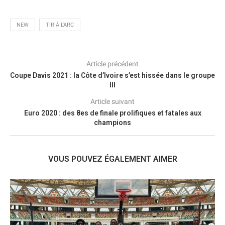
NEW
TIR À L'ARC
Article précédent
Coupe Davis 2021 : la Côte d’Ivoire s’est hissée dans le groupe
III
Article suivant
Euro 2020 : des 8es de finale prolifiques et fatales aux
champions
VOUS POUVEZ ÉGALEMENT AIMER