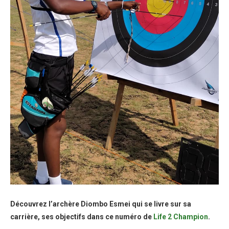
Découvrez l’archère Diombo Esmei qui se livre sur sa
carrière, ses objectifs dans ce numéro de
Life 2 Champion
.