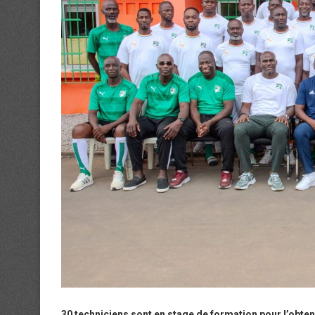
30 techniciens sont en stage de formation pour l’obten