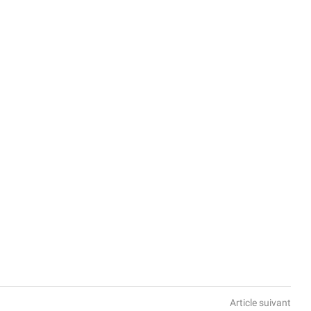
Article suivant