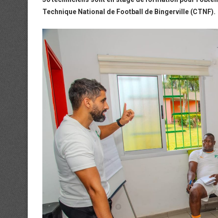
Technique National de Football de Bingerville (CTNF).