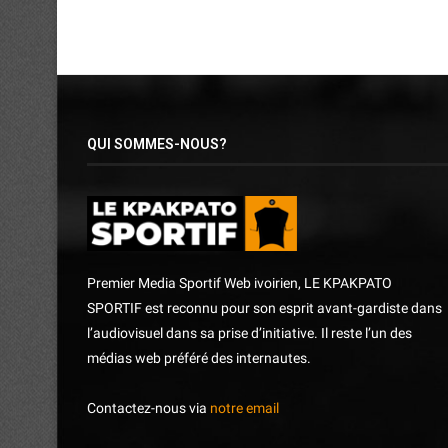
QUI SOMMES-NOUS?
Premier Media Sportif Web ivoirien, LE KPAKPATO
SPORTIF est reconnu pour son esprit avant-gardiste dans
l’audiovisuel dans sa prise d’initiative. Il reste l’un des
médias web préféré des internautes.
Contactez-nous via
notre email