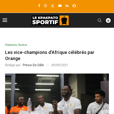
Eléphants Basket
Les vice-champions d’Afrique célébrés par
Orange
Rédigé par :
Prince De GBA
09/09/2021