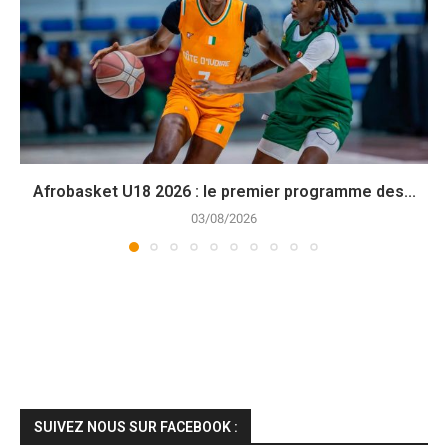
Afrobasket U18 2026 : le premier programme des...
03/08/2026
SUIVEZ NOUS SUR FACEBOOK :