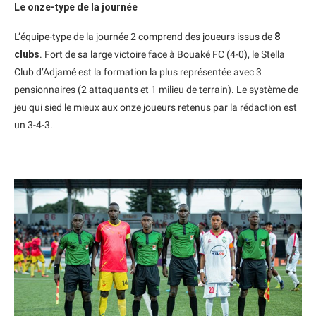
Le onze-type de la journée
L’équipe-type de la journée 2 comprend des joueurs issus de
8
clubs
. Fort de sa large victoire face à Bouaké FC (4-0), le Stella
Club d’Adjamé est la formation la plus représentée avec 3
pensionnaires (2 attaquants et 1 milieu de terrain). Le système de
jeu qui sied le mieux aux onze joueurs retenus par la rédaction est
un 3-4-3.