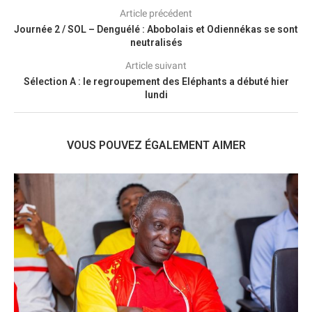
Article précédent
Journée 2 / SOL – Denguélé : Abobolais et Odiennékas se sont
neutralisés
Article suivant
Sélection A : le regroupement des Eléphants a débuté hier
lundi
VOUS POUVEZ ÉGALEMENT AIMER