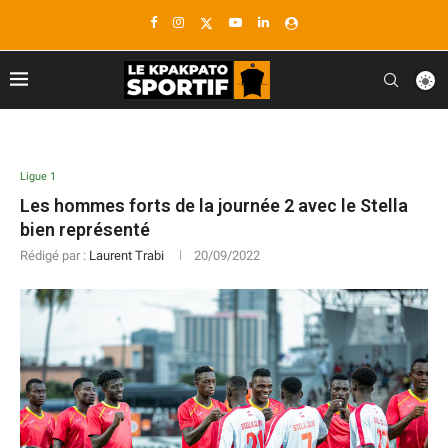
Ligue 1
Les hommes forts de la journée 2 avec le Stella
bien représenté
Rédigé par :
Laurent Trabi
20/09/2022