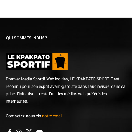
QUI SOMMES-NOUS?
Premier Media Sportif Web ivoirien, LE KPAKPATO SPORTIF est
reconnu pour son esprit avant-gardiste dans l’audiovisuel dans sa
prise d’initiative. Il reste l’un des médias web préféré des
internautes.
Contactez-nous via
notre email