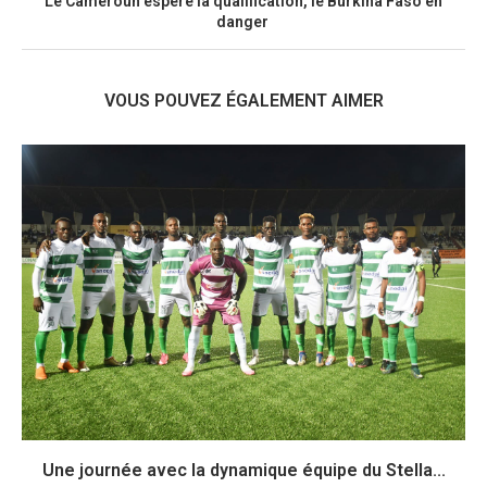
Le Cameroun espère la qualification, le Burkina Faso en
danger
VOUS POUVEZ ÉGALEMENT AIMER
Une journée avec la dynamique équipe du Stella...