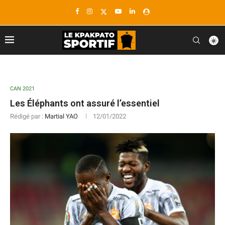
CAN 2021
Les Éléphants ont assuré l’essentiel
Rédigé par :
Martial YAO
12/01/2022