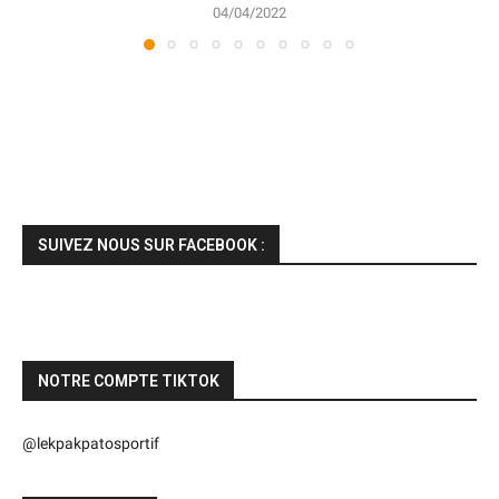
04/04/2022
SUIVEZ NOUS SUR FACEBOOK :
NOTRE COMPTE TIKTOK
@lekpakpatosportif