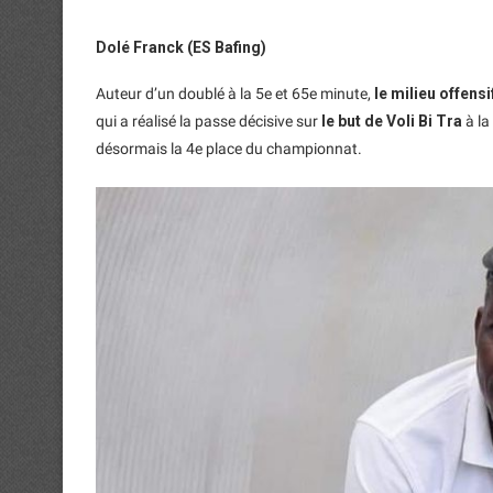
Dolé Franck (ES Bafing)
Auteur d’un doublé à la 5e et 65e minute,
le milieu offens
qui a réalisé la passe décisive sur
le but de Voli Bi Tra
à la
désormais la 4e place du championnat.