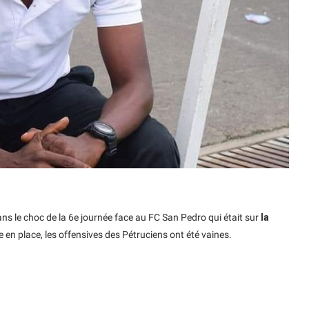
 le choc de la 6e journée face au FC San Pedro qui était sur
la
 en place, les offensives des Pétruciens ont été vaines.