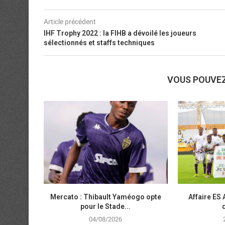
Article précédent
IHF Trophy 2022 : la FIHB a dévoilé les joueurs
sélectionnés et staffs techniques
VOUS POUVE
Mercato : Thibault Yaméogo opte
Affaire ES 
pour le Stade...
04/08/2026