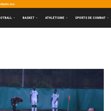
ai pas beaucoup...
stoire !
eaux garçons frappent fort, les...
nt aux portes de la CAN
y : premier choc de la saison
Algérie !
 encore nécessaires pour rêver...
é et Kader Keita...
OOTBALL
BASKET
ATHLÉTISME
SPORTS DE COMBAT