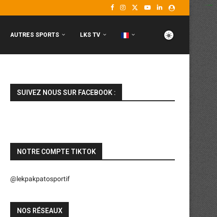
commercialpressuresonland.org
homejamesglobal.com
pafiboalemokab.org
gethighered.com
situs togel online
thepubtheatre
situs slot gacor
situs slot gacor
situs slot gacor
situs slot gacor
login bento4d
situs slot gacor
situs slot gacor
situs slot gacor
situs slot gacor
situs slot gacor
situs slot gacor
link slot gacor
bandar togel
link bento4d
bandar togel
sydney night
situs gacor
togel online
prowlpr.com
situs gacor
slot thailand
slot thailand
slot thailand
slot thailand
slot thailand
situs togel
slot gacor
bento4d
situs togel
bento4d
situs togel
slot gacor
situs togel
situs togel
slot online
slot gacor
slot online
slot gacor
slot gacor
slot gacor
bento4d
situs togel
situs togel
situs togel
situs togel
situs togel
situs togel
situs togel
bento4d
slot gacor
slot gacor
situs togel
slot gacor
toto slot 4d
link gacor
slot online
slot gacor
slot online
slot gacor
situs togel
slot gacor
slot gacor
slot gacor
togel resmi
slot online
slot gacor
link gacor
situs toto
situs slot
situs slot
toto togel
toto togel
toto togel
toto togel
toto togel
toto togel
situs slot
situs slot
toto togel
toto togel
toto togel
toto togel
situs toto
situs toto
situs toto
toto togel
situs toto
slot resmi
toto togel
toto togel
situs slot
situs toto
toto togel
situs toto
situs toto
toto togel
situs toto
situs toto
situs toto
toto togel
situs toto
situs toto
slot resmi
situs slot
situs toto
slot resmi
situs toto
situs toto
toto togel
situs toto
situs toto
situs toto
toto slot
toto slot
toto slot
toto slot
toto slot
link slot
toto slot
link slot
toto slot
toto slot
toto slot
toto slot
link slot
toto slot
toto slot
toto slot
toto slot
toto slot
toto slot
toto slot
link slot
toto slot
toto slot
togel
togel
toto
toto
toto
toto
toto
toto
toto
toto
AUTRES SPORTS
LKS TV
SUIVEZ NOUS SUR FACEBOOK :
NOTRE COMPTE TIKTOK
@lekpakpatosportif
NOS RÉSEAUX