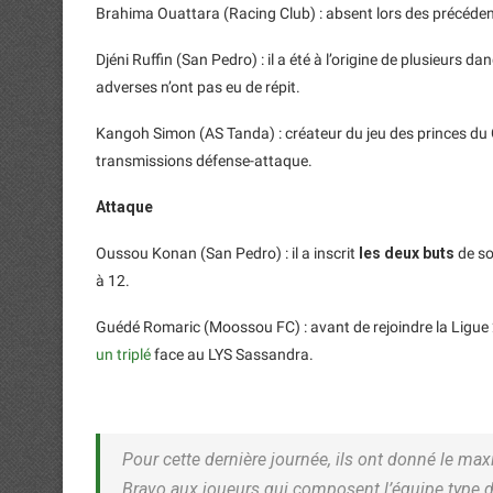
Brahima Ouattara (Racing Club) : absent lors des précédents
Djéni Ruffin (San Pedro) : il a été à l’origine de plusieurs 
adverses n’ont pas eu de répit.
Kangoh Simon (AS Tanda) : créateur du jeu des princes du G
transmissions défense-attaque.
Attaque
Oussou Konan (San Pedro) : il a inscrit
les deux buts
de so
à 12.
Guédé Romaric (Moossou FC) : avant de rejoindre la Ligue 2 
un triplé
face au LYS Sassandra.
Pour cette dernière journée, ils ont donné le max
Bravo aux joueurs qui composent l’équipe type d