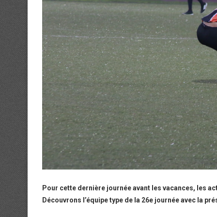
Pour cette dernière journée avant les vacances, les act
Découvrons l’équipe type de la 26e journée avec la pré