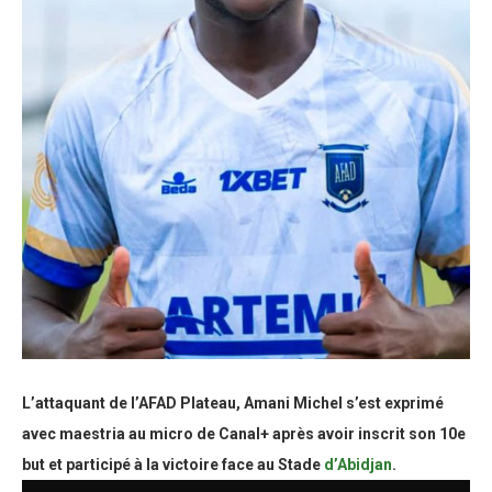
L’attaquant de l’AFAD Plateau, Amani Michel s’est exprimé
avec maestria au micro de Canal+ après avoir inscrit son 10e
but et participé à la victoire face au Stade
d’Abidjan
.