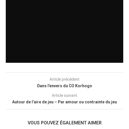
Article précédent
Dans l’envers du CO Korhogo
Article suivant
Autour de l’aire de jeu – Par amour ou contrainte du jeu
VOUS POUVEZ ÉGALEMENT AIMER