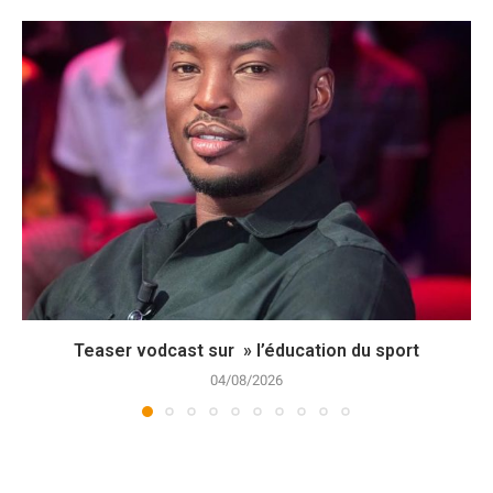
Teaser vodcast sur » l’éducation du sport
04/08/2026