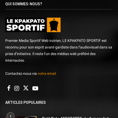
QUI SOMMES-NOUS?
Premier Media Sportif Web ivoirien, LE KPAKPATO SPORTIF est
reconnu pour son esprit avant-gardiste dans l’audiovisuel dans sa
prise d’initiative. Il reste l’un des médias web préféré des
internautes.
Contactez-nous via
notre email
ARTICLES POPULAIRES
1