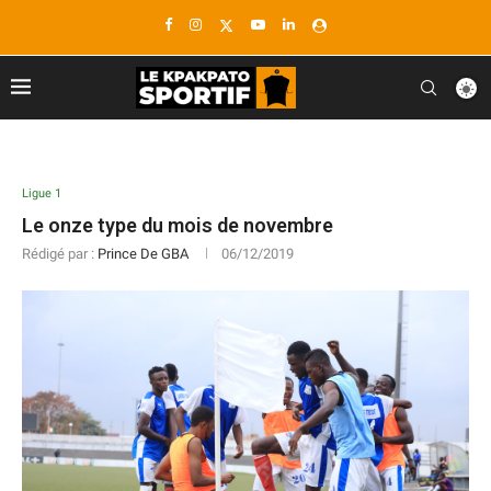
Ligue 1
Le onze type du mois de novembre
Rédigé par :
Prince De GBA
06/12/2019