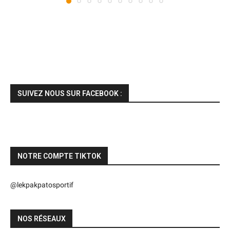
SUIVEZ NOUS SUR FACEBOOK :
NOTRE COMPTE TIKTOK
@lekpakpatosportif
NOS RÉSEAUX