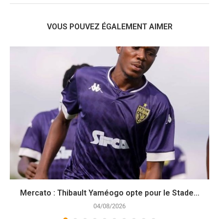
VOUS POUVEZ ÉGALEMENT AIMER
Mercato : Thibault Yaméogo opte pour le Stade...
04/08/2026