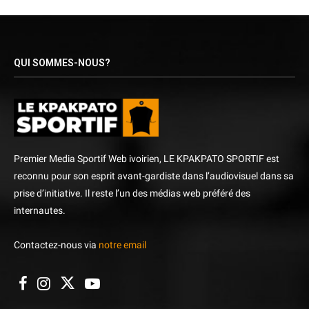
QUI SOMMES-NOUS?
Premier Media Sportif Web ivoirien, LE KPAKPATO SPORTIF est
reconnu pour son esprit avant-gardiste dans l’audiovisuel dans sa
prise d’initiative. Il reste l’un des médias web préféré des
internautes.
Contactez-nous via
notre email