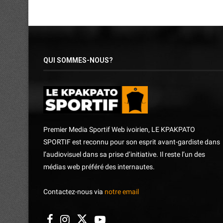
QUI SOMMES-NOUS?
Premier Media Sportif Web ivoirien, LE KPAKPATO
SPORTIF est reconnu pour son esprit avant-gardiste dans
l’audiovisuel dans sa prise d’initiative. Il reste l’un des
médias web préféré des internautes.
Contactez-nous via
notre email