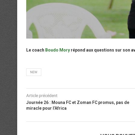
Le coach
Boudo Mory
répond aux questions sur son a
NEW
Article précédent
Journée 26 : Mouna FC et Zoman FC promus, pas de
miracle pour l’Africa