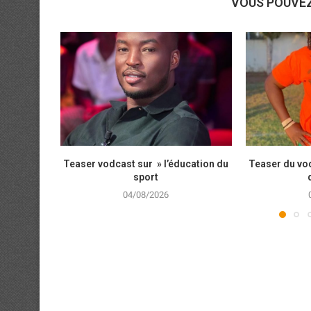
VOUS POUVE
Teaser vodcast sur » l’éducation du
Teaser du vod
sport
04/08/2026