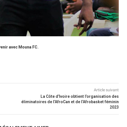
venir avec Mouna FC.
Article suivant
La Côte d’Ivoire obtient l’organisation des
éliminatoires de l’AfroCan et de l’Afrobasket féminin
2023