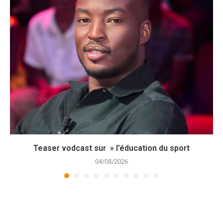
Teaser vodcast sur » l’éducation du sport
04/08/2026