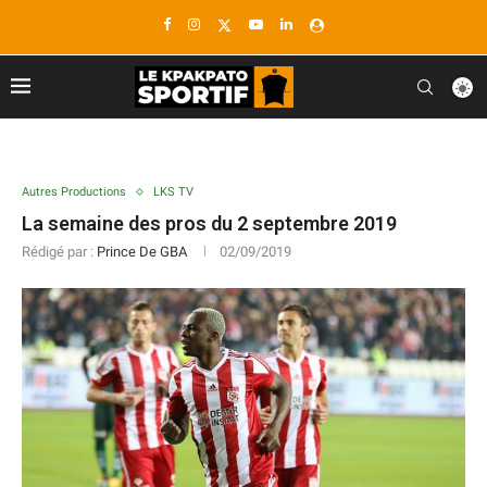
Autres Productions
LKS TV
La semaine des pros du 2 septembre 2019
Rédigé par :
Prince De GBA
02/09/2019