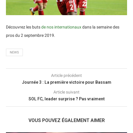
Découvrez les buts
de nos internationaux
dans la semaine des
pros du 2 septembre 2019.
NEWS
Article précédent
Journée 3 : La première victoire pour Bassam
Article suivant
SOL FC, leader surprise ? Pas vraiment
VOUS POUVEZ ÉGALEMENT AIMER