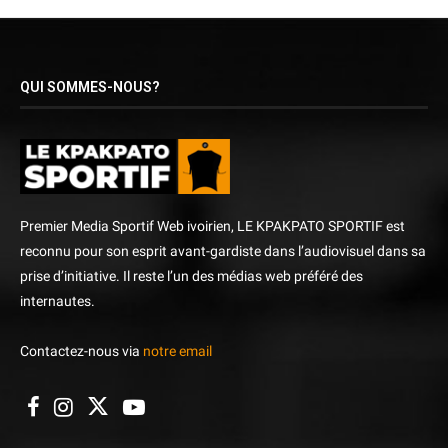
QUI SOMMES-NOUS?
Premier Media Sportif Web ivoirien, LE KPAKPATO SPORTIF est
reconnu pour son esprit avant-gardiste dans l’audiovisuel dans sa
prise d’initiative. Il reste l’un des médias web préféré des
internautes.
Contactez-nous via
notre email