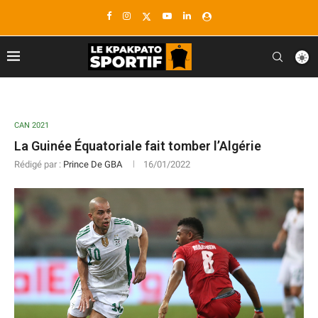
CAN 2021
La Guinée Équatoriale fait tomber l’Algérie
Rédigé par :
Prince De GBA
16/01/2022