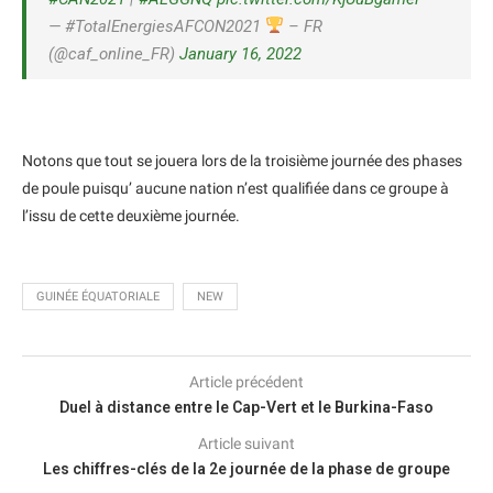
— #TotalEnergiesAFCON2021
– FR
(@caf_online_FR)
January 16, 2022
Notons que tout se jouera lors de la troisième journée des phases
de poule puisqu’ aucune nation n’est qualifiée dans ce groupe à
l’issu de cette deuxième journée.
GUINÉE ÉQUATORIALE
NEW
Article précédent
Duel à distance entre le Cap-Vert et le Burkina-Faso
Article suivant
Les chiffres-clés de la 2e journée de la phase de groupe