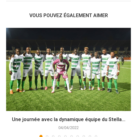
VOUS POUVEZ ÉGALEMENT AIMER
Une journée avec la dynamique équipe du Stella...
04/04/2022