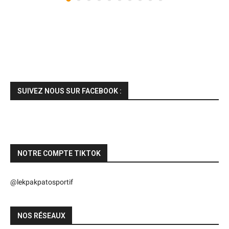
SUIVEZ NOUS SUR FACEBOOK :
NOTRE COMPTE TIKTOK
@lekpakpatosportif
NOS RÉSEAUX