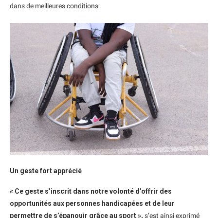
dans de meilleures conditions.
Un geste fort apprécié
« Ce geste s’inscrit dans notre volonté d’offrir des
opportunités aux personnes handicapées et de leur
permettre de s’épanouir grâce au sport »,
s’est ainsi exprimé