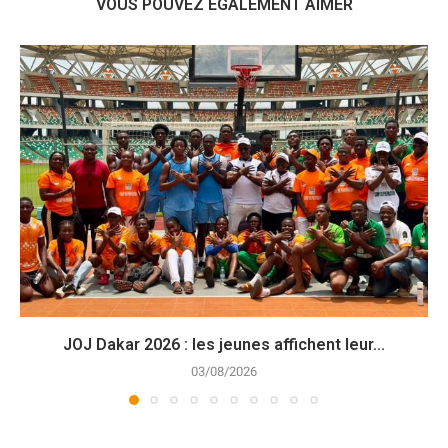
VOUS POUVEZ ÉGALEMENT AIMER
JOJ Dakar 2026 : les jeunes affichent leur...
03/08/2026