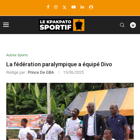
Autres Sports
La fédération paralympique a équipé Divo
Rédigé par :
Prince De GBA
15/06/2025