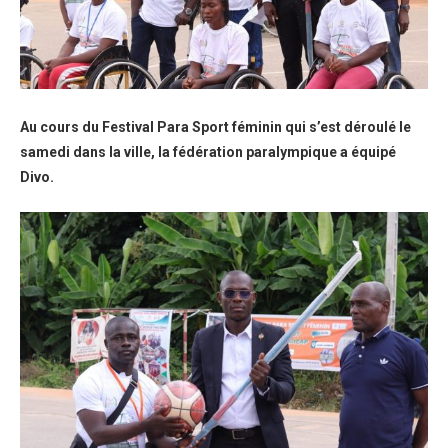
Au cours du Festival Para Sport féminin qui s’est déroulé le
samedi dans la ville, la fédération paralympique a équipé
Divo.