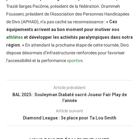
Trazié Serges Pacôme, président de la fédération. Drammeh
Fousseni, président de l’Association des Personnes Handicapées
de Divo (APHAD), n’a pas caché sa reconnaissance :
« Ces
équipements arrivent au bon moment pour motiver nos
athlètes
et développer les activités paralympiques dans notre
région. »
En attendant la prochaine étape de cette tournée, Divo
dispose désormais d’infrastructures renforcées pour favoriser
l’accessibilité et la performance
sportive
.
Article précédent
BAL 2025 : Souleyman Diabaté sacré Joueur Fair Play de
l’année
Article suivant
Diamond League : 3e place pour Ta Lou Smith