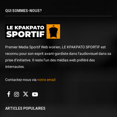
QUI SOMMES-NOUS?
Premier Media Sportif Web ivoirien, LE KPAKPATO SPORTIF est
reconnu pour son esprit avant-gardiste dans l’audiovisuel dans sa
prise d’initiative. Il reste l’un des médias web préféré des
internautes.
Contactez-nous via
notre email
ARTICLES POPULAIRES