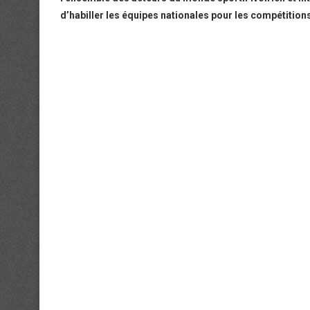
d’habiller les équipes nationales pour les compétitions