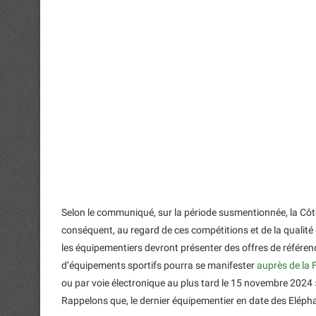
Selon le communiqué, sur la période susmentionnée, la Côte
conséquent, au regard de ces compétitions et de la qualité
les équipementiers devront présenter des offres de référen
d’équipements sportifs pourra se manifester
auprès de la 
ou par voie électronique au plus tard le 15 novembre 2024 
Rappelons que, le dernier équipementier en date des Eléph