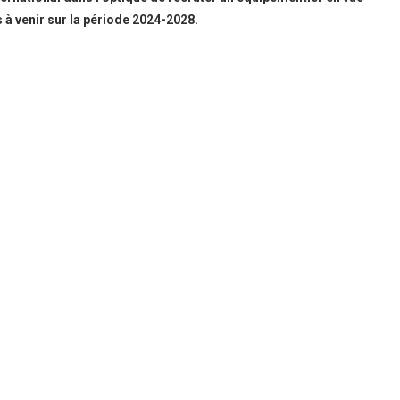
 à venir sur la période 2024-2028.