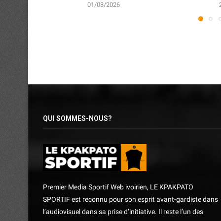
01/08/2026
QUI SOMMES-NOUS?
Premier Media Sportif Web ivoirien, LE KPAKPATO
SPORTIF est reconnu pour son esprit avant-gardiste dans
l’audiovisuel dans sa prise d’initiative. Il reste l’un des