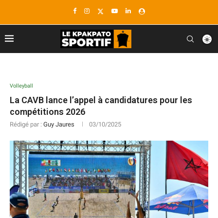
Volleyball
La CAVB lance l’appel à candidatures pour les
compétitions 2026
Rédigé par :
Guy Jaures
03/10/2025