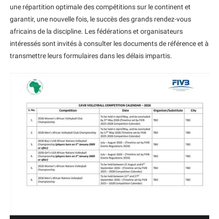
une répartition optimale des compétitions sur le continent et
garantir, une nouvelle fois, le succès des grands rendez-vous
africains de la discipline. Les fédérations et organisateurs
intéressés sont invités à consulter les documents de référence et à
transmettre leurs formulaires dans les délais impartis.