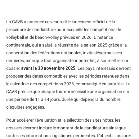
La CAVB a annoncé ce vendredi le lancement officiel de la
procédure de candidature pour accueillir les compétitions de
volleyball et de beach-volley prévues en 2026. L’instance
continentale, qui a salué la réussite de la saison 2025 grâce à la
coopération des fédérations nationales, invite désormais ces
dernières, ainsi que tout organisateur potentiel, à soumettre leur
dossier
avant le 30 novembre 2025
. Les pays intéressés devront
proposer des dates compatibles avec les périodes retenues dans
le calendrier des compétitions 2026, communiqué en parallèle. La
CAVB précise que chaque tournoi nécessite une organisation sur
une période de 11 à 14 jours, durée qui dépendra du nombre
d’équipes engagées.
Pour accélérer l’évaluation et la sélection des sites hôtes, les
dossiers devront inclure le montant de la candidature ainsi que
toutes les informations logistiques pertinentes. L’objectif : assurer