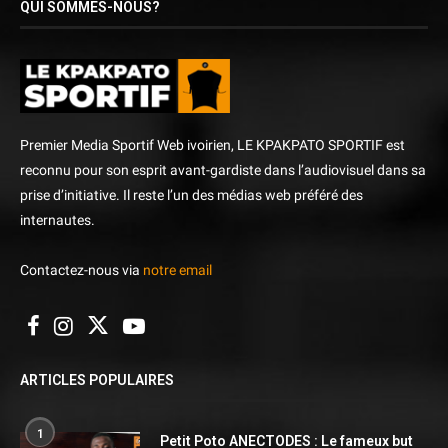
QUI SOMMES-NOUS?
Premier Media Sportif Web ivoirien, LE KPAKPATO SPORTIF est
reconnu pour son esprit avant-gardiste dans l’audiovisuel dans sa
prise d’initiative. Il reste l’un des médias web préféré des
internautes.
Contactez-nous via
notre email
ARTICLES POPULAIRES
1
Petit Poto ANECTODES : Le fameux but