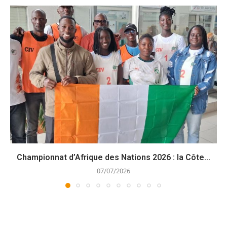
Championnat d’Afrique des Nations 2026 : la Côte...
07/07/2026