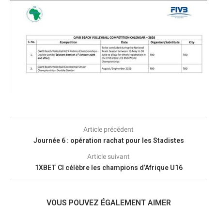
Article précédent
Journée 6 : opération rachat pour les Stadistes
Article suivant
1XBET CI célèbre les champions d’Afrique U16
VOUS POUVEZ ÉGALEMENT AIMER