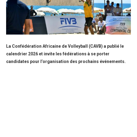
La Confédération Africaine de Volleyball (CAVB) a publié le
calendrier 2026 et invite les fédérations à se porter
candidates pour l’organisation des prochains événements.