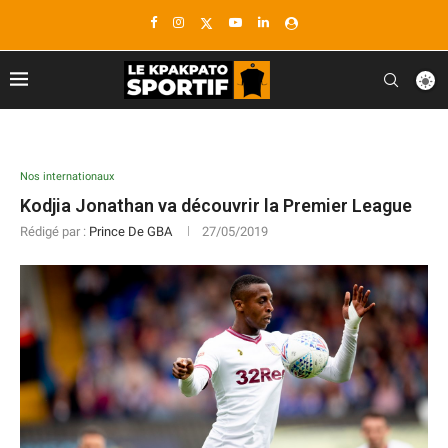
beyond.globalpranichealing.com/profile/
www.blackbrooks.co.uk/pricing
pafibengkuluutarakab.org
walterhanselbistro.com/menu
itsokaynottobeokay.com.au
thesolderingstation.com
www.promhotelsriccione.it
nagaad.org/contact/
www.leon.uml.edu.ni
library.iihs.co.in/journals/
soczewki.lavolpe.pl
link-bento4d.com
revista.undime.org.br
mediallbrasil.med.br
situs slot gacor
blog.actkm.org
accesss.net
ensa.uit.ac.ma
nasasps.org
situs slot gacor
situs slot gacor
situs slot gacor
watts.thor.edu
sydney night
situs gacor
momusi.org
pbumc.net
situs gacor
situs gacor
situs gacor
situs gacor
situs gacor
situs gacor
situs gacor
situs gacor
situs gacor
situs gacor
situs gacor
situs gacor
togel online
situs gacor
situs gacor
situs gacor
situs gacor
situs togel
bento4d
bento4d
bento4d
bento4d
bento4d
bento4d
bento4d
bento4d
bento4d
bento4d
actkm.org
bento4d
situs togel
bento4d
bento4d
bento4d
slot online
bento4d
link gacor
bento4d
slot gacor
bento4d
bento4d
bento4d
bento4d
bento4d
bento4d
link gacor
bento4d
bento4d
slot gacor
bento4d
bento4d
bento4d
bento4d
bento4d
bento4d
bento4d
situs togel
link gacor
bento4d
bento4d
bento4d
situs togel
bento4d
bento4d
bento4d
bento4d
slot online
slot online
link gacor
link gacor
slot online
situs togel
link gacor
situs togel
situs slot
situs toto
situs toto
situs toto
situs toto
situs toto
situs toto
situs toto
situs slot
situs toto
situs slot
situs toto
situs slot
situs toto
situs slot
toto togel
situs toto
situs toto
situs toto
situs toto
situs toto
situs slot
situs toto
situs toto
situs toto
situs toto
situs toto
situs toto
toto togel
toto togel
situs toto
situs toto
toto togel
situs toto
situs toto
situs toto
toto togel
situs toto
situs slot
situs toto
situs toto
situs toto
situs slot
situs toto
toto slot
toto slot
link slot
toto slot
toto slot
toto slot
link slot
link slot
link slot
link slot
toto slot
link slot
link slot
link slot
link slot
toto slot
link slot
toto slot
link slot
link slot
link slot
link slot
link slot
link slot
link slot
toto
toto
toto
toto
toto
toto
toto
toto
toto
toto
toto
toto
toto
toto
toto
toto
toto
toto
toto
toto
toto
slot
toto
Nos internationaux
Kodjia Jonathan va découvrir la Premier League
Rédigé par :
Prince De GBA
27/05/2019