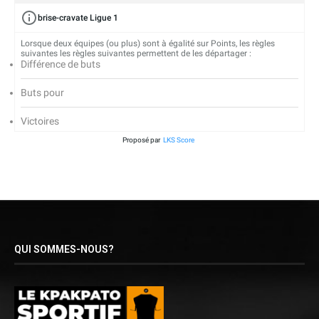
brise-cravate Ligue 1
Lorsque deux équipes (ou plus) sont à égalité sur Points, les règles
suivantes les règles suivantes permettent de les départager :
Différence de buts
Buts pour
Victoires
Proposé par
LKS Score
QUI SOMMES-NOUS?