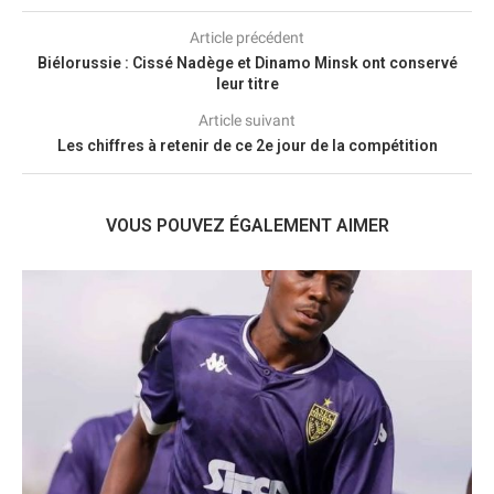
Article précédent
Biélorussie : Cissé Nadège et Dinamo Minsk ont conservé
leur titre
Article suivant
Les chiffres à retenir de ce 2e jour de la compétition
VOUS POUVEZ ÉGALEMENT AIMER