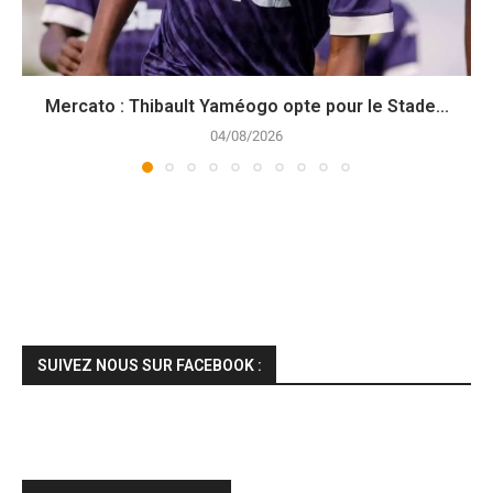
Mercato : Thibault Yaméogo opte pour le Stade...
04/08/2026
SUIVEZ NOUS SUR FACEBOOK :