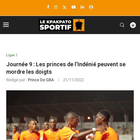
Ligue 1
Journée 9 : Les princes de l’Indénié peuvent se
mordre les doigts
Rédigé par :
Prince De GBA
21/11/2022