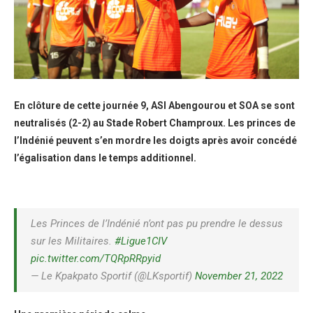
En clôture de cette journée 9, ASI Abengourou et SOA se sont
neutralisés (2-2) au Stade Robert Champroux. Les princes de
l’Indénié peuvent s’en mordre les doigts après avoir concédé
l’égalisation dans le temps additionnel.
Les Princes de l’Indénié n’ont pas pu prendre le dessus
sur les Militaires.
#Ligue1CIV
pic.twitter.com/TQRpRRpyid
— Le Kpakpato Sportif (@LKsportif)
November 21, 2022