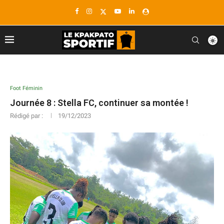
Foot Féminin
Journée 8 : Stella FC, continuer sa montée !
Rédigé par :
19/12/2023