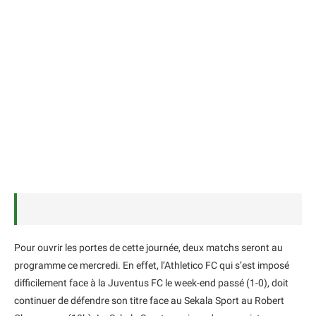
Pour ouvrir les portes de cette journée, deux matchs seront au
programme ce mercredi. En effet, l’Athletico FC qui s’est imposé
difficilement face à la Juventus FC le week-end passé (1-0), doit
continuer de défendre son titre face au Sekala Sport au Robert