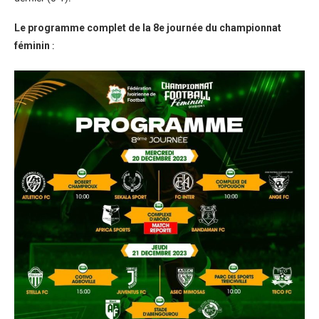
Le programme complet de la 8e journée du championnat
féminin
: