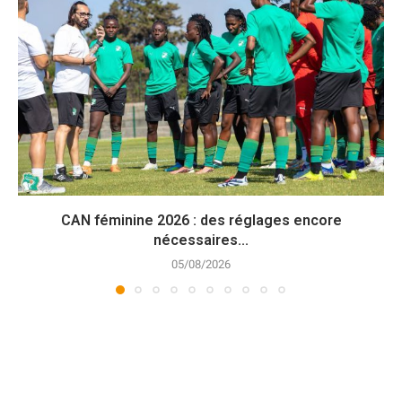
CAN féminine 2026 : des réglages encore
nécessaires...
05/08/2026