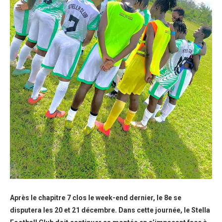
Après le chapitre 7 clos le week-end dernier, le 8e se
disputera les 20 et 21 décembre. Dans cette journée, le Stella