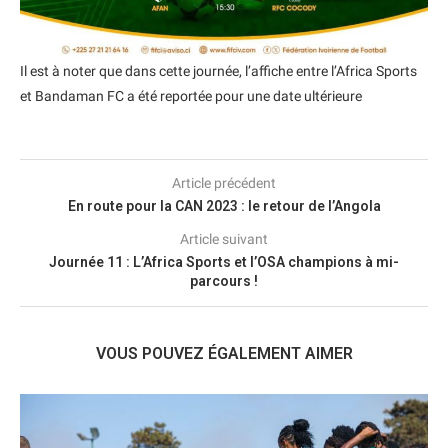
Il est à noter que dans cette journée, l’affiche entre l’Africa Sports
et Bandaman FC a été reportée pour une date ultérieure
Article précédent
En route pour la CAN 2023 : le retour de l’Angola
Article suivant
Journée 11 : L’Africa Sports et l’OSA champions à mi-
parcours !
VOUS POUVEZ ÉGALEMENT AIMER