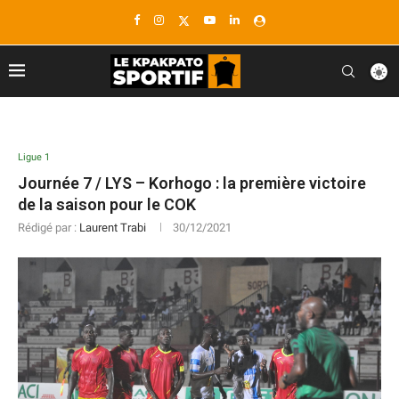
Ligue 1
Journée 7 / LYS – Korhogo : la première victoire
de la saison pour le COK
Rédigé par :
Laurent Trabi
30/12/2021