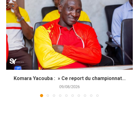
Komara Yacouba : » Ce report du championnat...
09/08/2026