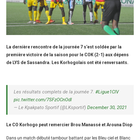
La dernière rencontre de la journée 7 s’est soldée par la
première victoire de la saison pour le COK (2-1) aux dépens
de LYS de Sassandra. Les Korhogolais ont été renversants.
Les résultats complets de la journée 7.
#Ligue1CIV
pic.twitter.com/7SFzOCnOdl
— Le Kpakpato Sportif (@LKsportif)
December 30, 2021
Le CO Korhogo peut remercier Brou Manassé et Arouna Diop
Dans un match débuté tambour battant par les Bleu ciel et Blanc