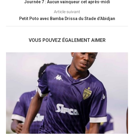
Journée 7 : Aucun vainqueur cet après-midi
Article suivant
Petit Poto avec Bamba Drissa du Stade d’Abidjan
VOUS POUVEZ ÉGALEMENT AIMER