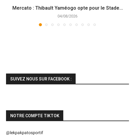
Mercato : Thibault Yaméogo opte pour le Stade...
04/08/2026
SUIVEZ NOUS SUR FACEBOOK :
NOTRE COMPTE TIKTOK
@lekpakpatosportif