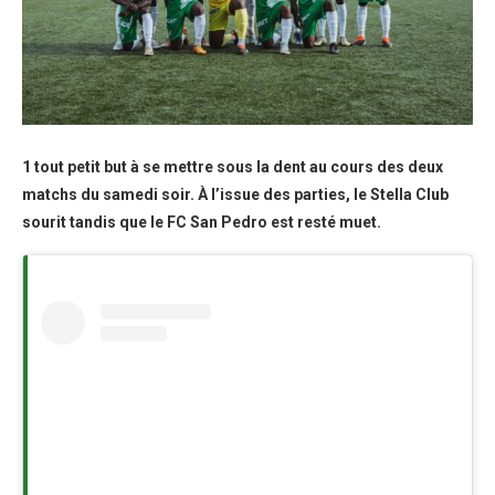
1 tout petit but à se mettre sous la dent au cours des deux
matchs du samedi soir. À l’issue des parties, le Stella Club
sourit tandis que le FC San Pedro est resté muet.