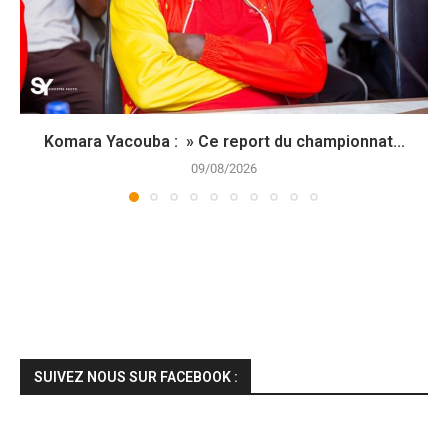
Komara Yacouba : » Ce report du championnat...
09/08/2026
SUIVEZ NOUS SUR FACEBOOK :