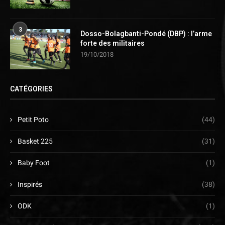
3
Dosso-Bolagbanti-Pondé (DBP) : l’arme
forte des militaires
19/10/2018
CATÉGORIES
Petit Poto
(44)
Basket 225
(31)
Baby Foot
(1)
Inspirés
(38)
ODK
(1)