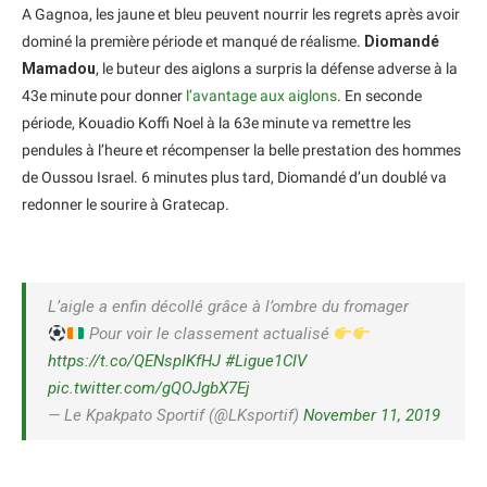
A Gagnoa, les jaune et bleu peuvent nourrir les regrets après avoir
dominé la première période et manqué de réalisme.
Diomandé
Mamadou
, le buteur des aiglons a surpris la défense adverse à la
43e minute pour donner
l’avantage aux aiglons
. En seconde
période, Kouadio Koffi Noel à la 63e minute va remettre les
pendules à l’heure et récompenser la belle prestation des hommes
de Oussou Israel. 6 minutes plus tard, Diomandé d’un doublé va
redonner le sourire à Gratecap.
L’aigle a enfin décollé grâce à l’ombre du fromager
Pour voir le classement actualisé
https://t.co/QENspIKfHJ
#Ligue1CIV
pic.twitter.com/gQOJgbX7Ej
— Le Kpakpato Sportif (@LKsportif)
November 11, 2019