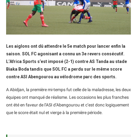
Les aiglons ont dû attendre le 5e match pour lancer enfin la
saison. SOL FC agonisant a connu un 3e revers consécutif.
L’Africa Sports s’est imposé (2-1) contre AS Tanda au stade
Biaka Boda tandis que SOL FC a perdu sur le même score
contre ASI Abengourou au vélodrome parc des sports.
A Abidjan, la première mi-temps fut celle de la maladresse, les deux
équipes ont manqué de réalisme. Les occasions les plus franches
ont été en faveur de l’ASI d’Abengourou et c’est donc logiquement
que le score était nul et vierge à la première période.