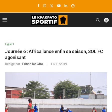
situs togel online
situs slot gacor
slot gacor hari ini
slot gacor hari ini
situs slot gacor
situs slot gacor
situs slot gacor
situs slot gacor
situs slot gacor
situs slot gacor
sydney night
situs gacor
situs gacor
situs gacor
link slot resmi
situs gacor
situs gacor
situs gacor
situs gacor
bento4d
bento4d
bento4d
bento4d
bento4d
bento4d
bento4d
bento4d
slot gacor
bento4d
bento4d
bento4d
bento4d
slot gacor
situs togel
bento4d
bento4d
bento4d
bento4d
bento4d
bento4d
situs togel
slot online
bento4d
bento4d
bento4d
bento4d
bento4d
bento4d
bento4d
bento4d
bento4d
bento4d
situs togel
bento4d
bento4d
bento4d
bento4d
link gacor
bento4d
situs togel
bento4d
bento4d
bento4d
bento4d
bento4d
bento4d
bento4d
slot online
bento4d
bento4d
bento4d
bento4d
bento4d
bento4d
bento4d
bento4d
situs togel
bento4d
bento4d
celi.cefet-rj.br
bento4d
bento4d
bento4d
bento4d
bento4d
bento4d
bento4d
bento4d
bento4d
bento4d
bento4d
bento4d
bento4d
bento4d
bento4d
bento4d
bento4d
bento4d
bento4d
bento4d
bento4d
bento4d
situs slot
situs toto
situs toto
situs slot
situs toto
situs slot
situs slot
situs toto
toto togel
situs slot
situs toto
situs toto
situs toto
situs slot
toto togel
situs slot
situs slot
situs toto
situs toto
situs toto
situs slot
situs slot
situs toto
situs toto
situs toto
situs toto
situs toto
toto togel
situs toto
situs toto
situs toto
link slot
toto slot
link slot
link slot
link slot
link slot
link slot
link slot
link slot
toto slot
link slot
toto slot
toto slot
toto slot
link slot
link slot
rtp slot
toto
toto
toto
toto
toto
toto
toto
toto
toto
toto
toto
toto
toto
toto
toto
toto
toto
toto
toto
toto
toto
toto
toto
toto
toto
toto
toto
toto
toto
toto
Ligue 1
Journée 6 : Africa lance enfin sa saison, SOL FC
agonisant
Rédigé par :
Prince De GBA
11/11/2019