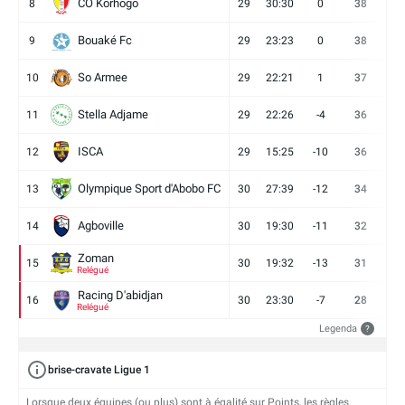
CO Korhogo
8
29
30:30
0
38
10
Bouaké Fc
9
29
23:23
0
38
9
So Armee
10
29
22:21
1
37
9
Stella Adjame
11
29
22:26
-4
36
9
ISCA
12
29
15:25
-10
36
10
Olympique Sport d'Abobo FC
13
30
27:39
-12
34
9
Agboville
14
30
19:30
-11
32
7
Zoman
15
30
19:32
-13
31
7
Relégué
Racing D'abidjan
16
30
23:30
-7
28
6
Relégué
Legenda
?
brise-cravate Ligue 1
Lorsque deux équipes (ou plus) sont à égalité sur Points, les règles