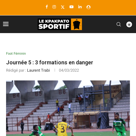
Foot Féminin
Journée 5 : 3 formations en danger
Rédigé par :
Laurent Trabi
04/03/2022