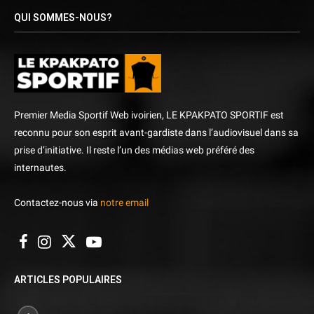
QUI SOMMES-NOUS?
Premier Media Sportif Web ivoirien, LE KPAKPATO SPORTIF est
reconnu pour son esprit avant-gardiste dans l’audiovisuel dans sa
prise d’initiative. Il reste l’un des médias web préféré des
internautes.
Contactez-nous via
notre email
ARTICLES POPULAIRES