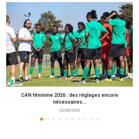
CAN féminine 2026 : des réglages encore
nécessaires...
05/08/2026