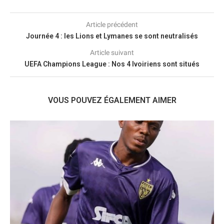
Article précédent
Journée 4 : les Lions et Lymanes se sont neutralisés
Article suivant
UEFA Champions League : Nos 4 Ivoiriens sont situés
VOUS POUVEZ ÉGALEMENT AIMER