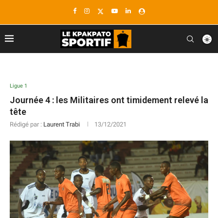
Ligue 1
Journée 4 : les Militaires ont timidement relevé la
tête
Rédigé par :
Laurent Trabi
13/12/2021