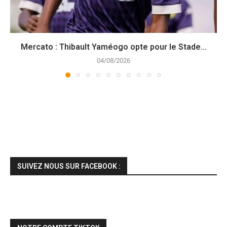
Mercato : Thibault Yaméogo opte pour le Stade...
04/08/2026
SUIVEZ NOUS SUR FACEBOOK :