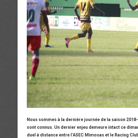
Nous sommes à la dernière journée de la saison 2018-
sont connus. Un dernier enjeu demeure intact ce dimanch
duel à distance entre l’ASEC Mimosas et le Racing Cl