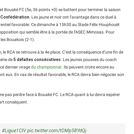
et Bouaké FC (5e, 36 points +0) se battent pour terminer la saison
 Confédération
. Les jaune et noir ont l’avantage dans ce duel à
érentiel favorable. Ce dimanche à 15h30 au Stade Félix Houphouët
 opposition qui semble être à la portée de l’ASEC Mimosas. Pour
u les Bouakois (2-1).
 le RCA se retrouve à la 4e place. C’est la conséquence d’une fin de
série de
5 défaites consécutives
. Les jeunes pousses du coach
 ce dernier virage
du championnat
. Ils peuvent croire encore au
nt eux. En cas de résultat favorable, le RCA devra bien négocier son
 ne pas perdre face à Bouaké FC. Le RCA quant à lui devra espérer
art conséquent.
.
#Ligue1CIV
pic.twitter.com/tOMp58YdQj