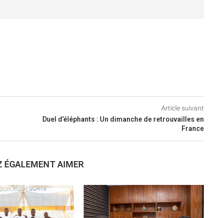
Article suivant
Duel d’éléphants : Un dimanche de retrouvailles en
France
Z ÉGALEMENT AIMER