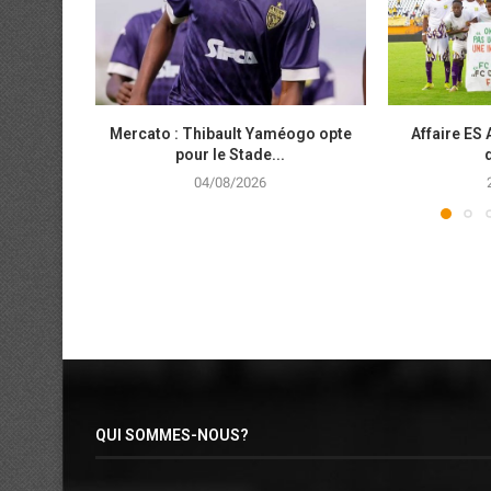
Mercato : Thibault Yaméogo opte
Affaire ES 
pour le Stade...
04/08/2026
QUI SOMMES-NOUS?