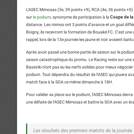
L’ASEC Mimosas (3e, 39 points +9), RCA (4e, 36 points +5) 
sur
le podium
, synonyme de participation à la
Coupe de la
distance. Les mimos ont 3 points d’avance et un goal diff
Boigny, ils recevront la formation de Bouaké FC. C’est une
rappel, lors de la 13e journée les jaune et noir avaient batt
Après avoir passé une bonne partie de saison sur le podium,
saison catastrophique du promu. Le Racing reste sur une 
Bassiriki n’ont pas eu les nerfs solides pour mieux négocier
podium. Tout dépendra du résultat de l’ASEC qui jouera ava
match face à la SOA ce même dimanche à 18H.
Pour valider sa place sur le podium, l’ASEC Mimosas devra
une défaite de l’ASEC Mimosas et battre la SOA avec un éc
Les résultats des premiers matchs de la journée 