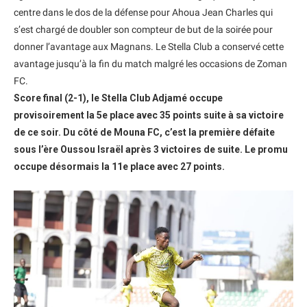
centre dans le dos de la défense pour Ahoua Jean Charles qui
s’est chargé de doubler son compteur de but de la soirée pour
donner l’avantage aux Magnans. Le Stella Club a conservé cette
avantage jusqu’à la fin du match malgré les occasions de Zoman
FC.
Score final (2-1), le Stella Club Adjamé occupe
provisoirement la 5e place avec 35 points suite à sa victoire
de ce soir. Du côté de Mouna FC, c’est la première défaite
sous l’ère Oussou Israël après 3 victoires de suite. Le promu
occupe désormais la 11e place avec 27 points.