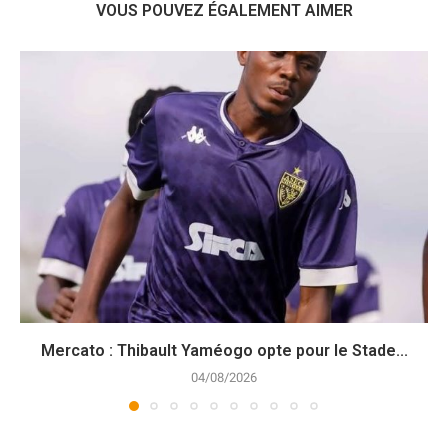
VOUS POUVEZ ÉGALEMENT AIMER
Mercato : Thibault Yaméogo opte pour le Stade...
04/08/2026