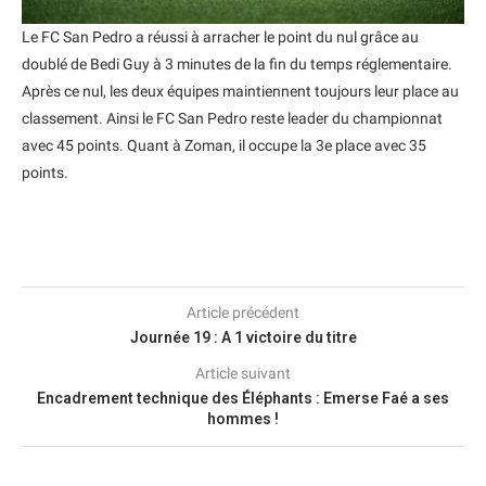
Le FC San Pedro a réussi à arracher le point du nul grâce au
doublé de Bedi Guy à 3 minutes de la fin du temps réglementaire.
Après ce nul, les deux équipes maintiennent toujours leur place au
classement. Ainsi le FC San Pedro reste leader du championnat
avec 45 points. Quant à Zoman, il occupe la 3e place avec 35
points.
Article précédent
Journée 19 : A 1 victoire du titre
Article suivant
Encadrement technique des Éléphants : Emerse Faé a ses
hommes !