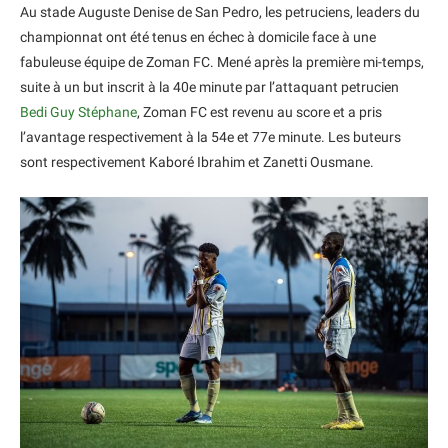
Au stade Auguste Denise de San Pedro, les petruciens, leaders du
championnat ont été tenus en échec à domicile face à une
fabuleuse équipe de Zoman FC. Mené après la première mi-temps,
suite à un but inscrit à la 40e minute par l’attaquant petrucien
Bedi Guy Stéphane
, Zoman FC est revenu au score et a pris
l’avantage respectivement à la 54e et 77e minute. Les buteurs
sont respectivement Kaboré Ibrahim et Zanetti Ousmane.