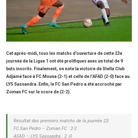
Cet après-midi, tous les matchs d’ouverture de cette 23e
journée de la Ligue 1 ont été prolifiques avec un total de 9
buts inscrits. Finalement, on note la victoire de Stella Club
Adjamé face à FC Mouna (2-1) et celle de l’AFAD (2-0) face au
LYS Sassandra. Enfin, le FC San Pedro a été accroché par
Zoman FC sur le score de (2-2).
Résultat des premiers matchs de la journée 23.
FC San Pedro – Zoman FC : 2-2
AFAD – LYS Sassandra : 2 -0