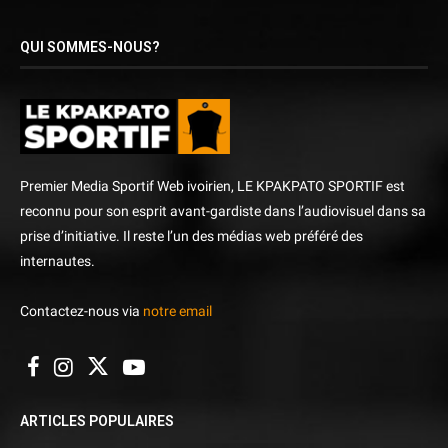
QUI SOMMES-NOUS?
Premier Media Sportif Web ivoirien, LE KPAKPATO SPORTIF est
reconnu pour son esprit avant-gardiste dans l’audiovisuel dans sa
prise d’initiative. Il reste l’un des médias web préféré des
internautes.
Contactez-nous via
notre email
ARTICLES POPULAIRES