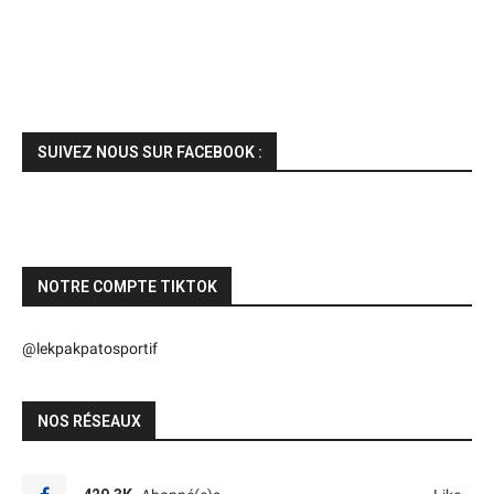
SUIVEZ NOUS SUR FACEBOOK :
NOTRE COMPTE TIKTOK
@lekpakpatosportif
NOS RÉSEAUX