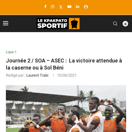
Ligue 1
Journée 2 / SOA – ASEC : La victoire attendue à
la caserne ou à Sol Béni
Rédigé par :
Laurent Trabi
10/06/2021