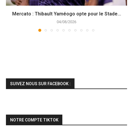
Mercato : Thibault Yaméogo opte pour le Stade...
04/08/2026
SUIVEZ NOUS SUR FACEBOOK :
NOTRE COMPTE TIKTOK