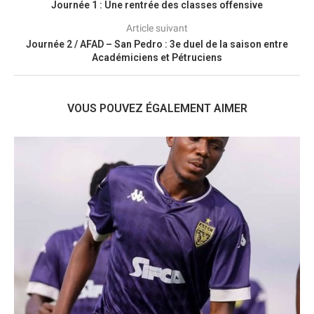
Journée 1 : Une rentrée des classes offensive
Article suivant
Journée 2 / AFAD – San Pedro : 3e duel de la saison entre
Académiciens et Pétruciens
VOUS POUVEZ ÉGALEMENT AIMER