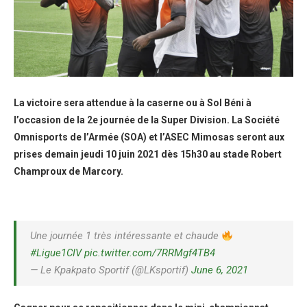
La victoire sera attendue à la caserne ou à Sol Béni à
l’occasion de la 2e journée de la Super Division. La Société
Omnisports de l’Armée (SOA) et l’ASEC Mimosas seront aux
prises demain jeudi 10 juin 2021 dès 15h30 au stade Robert
Champroux de Marcory.
Une journée 1 très intéressante et chaude
#Ligue1CIV
pic.twitter.com/7RRMgf4TB4
— Le Kpakpato Sportif (@LKsportif)
June 6, 2021