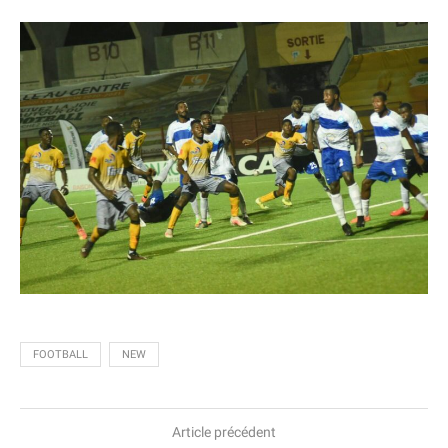
FOOTBALL
NEW
Article précédent