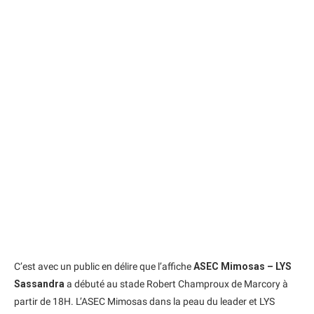
C’est avec un public en délire que l’affiche
ASEC Mimosas – LYS
Sassandra
a débuté au stade Robert Champroux de Marcory à
partir de 18H. L’ASEC Mimosas dans la peau du leader et LYS