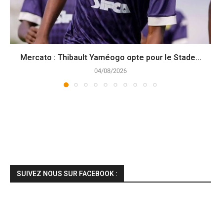
Mercato : Thibault Yaméogo opte pour le Stade...
04/08/2026
SUIVEZ NOUS SUR FACEBOOK :