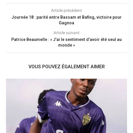
Article précédent
Journée 18 : parité entre Bassam et Bafing, victoire pour
Gagnoa
Article suivant
Patrice Beaumelle : « J’ai le sentiment d’avoir été seul au
monde »
VOUS POUVEZ ÉGALEMENT AIMER