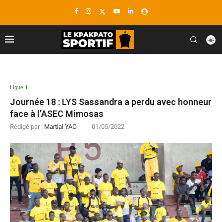
Ligue 1
Journée 18 : LYS Sassandra a perdu avec honneur
face à l’ASEC Mimosas
Rédigé par :
Martial YAO
01/05/2022