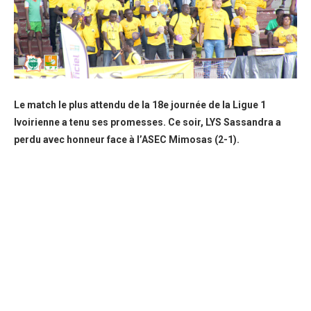
Le match le plus attendu de la 18e journée de la Ligue 1
Ivoirienne a tenu ses promesses. Ce soir, LYS Sassandra a
perdu avec honneur face à l’ASEC Mimosas (2-1).