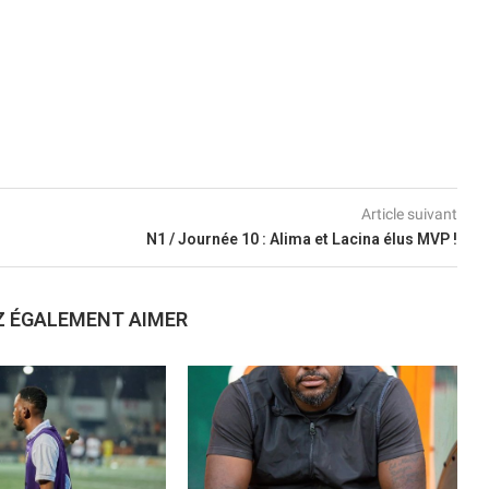
Article suivant
N1 / Journée 10 : Alima et Lacina élus MVP !
Z ÉGALEMENT AIMER