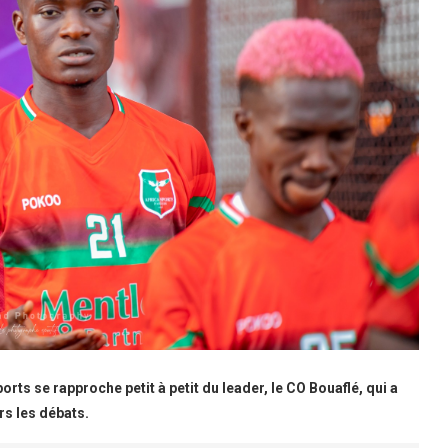
Sports se rapproche petit à petit du leader, le CO Bouaflé, qui a
rs les débats.