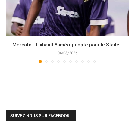
Mercato : Thibault Yaméogo opte pour le Stade...
04/08/2026
SUIVEZ NOUS SUR FACEBOOK :