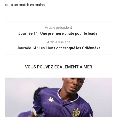
qui a un match en moins.
Article précédent
Journée 14 : Une première chute pour le leader
Article suivant
Journée 14 : Les Lions ont croqué les Odiénnéka
VOUS POUVEZ ÉGALEMENT AIMER