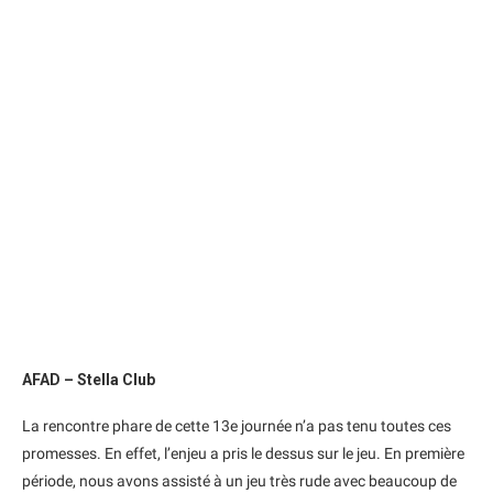
AFAD – Stella Club
La rencontre phare de cette 13e journée n’a pas tenu toutes ces
promesses. En effet, l’enjeu a pris le dessus sur le jeu. En première
période, nous avons assisté à un jeu très rude avec beaucoup de