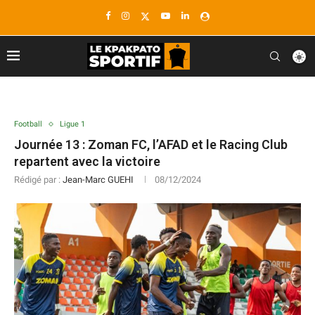
Football
Ligue 1
Journée 13 : Zoman FC, l’AFAD et le Racing Club
repartent avec la victoire
Rédigé par :
Jean-Marc GUEHI
08/12/2024