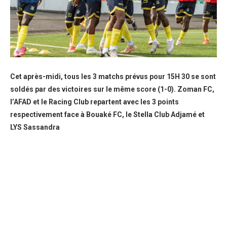
Cet après-midi, tous les 3 matchs prévus pour 15H 30 se sont
soldés par des victoires sur le même score (1-0). Zoman FC,
l’AFAD et le Racing Club repartent avec les 3 points
respectivement face à Bouaké FC, le Stella Club Adjamé et
LYS Sassandra