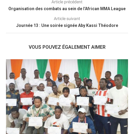
Article précédent
Organisation des combats au sein de l’African MMA League
Article suivant
Journée 13 : Une soirée signée Aby Kassi Théodore
VOUS POUVEZ ÉGALEMENT AIMER