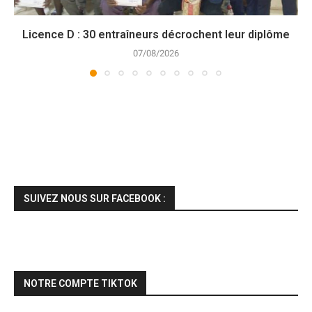
Licence D : 30 entraîneurs décrochent leur diplôme
07/08/2026
SUIVEZ NOUS SUR FACEBOOK :
NOTRE COMPTE TIKTOK