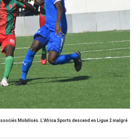
Associés Mobilisés. L’Africa Sports descend en Ligue 2 malgré