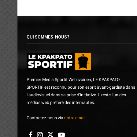
QUI SOMMES-NOUS?
Premier Media Sportif Web ivoirien, LE KPAKPATO
SPORTIF est reconnu pour son esprit avant-gardiste dans
l’audiovisuel dans sa prise d’initiative. Il reste l’un des
médias web préféré des internautes.
Contactez-nous via
notre email