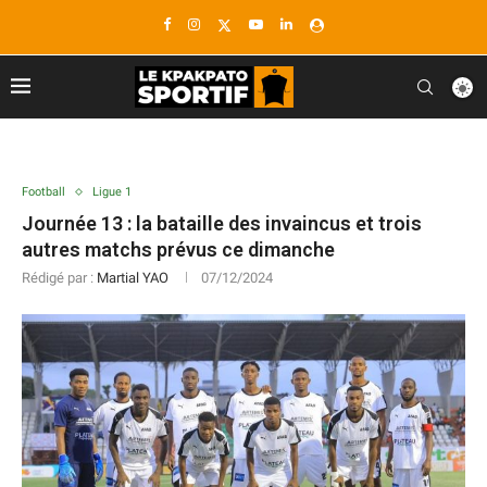
Football
Ligue 1
Journée 13 : la bataille des invaincus et trois
autres matchs prévus ce dimanche
Rédigé par :
Martial YAO
07/12/2024