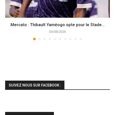
Mercato : Thibault Yaméogo opte pour le Stade...
04/08/2026
SUIVEZ NOUS SUR FACEBOOK :