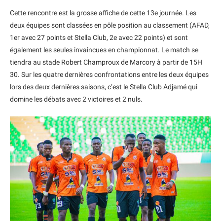
Cette rencontre est la grosse affiche de cette 13e journée. Les
deux équipes sont classées en pôle position au classement (AFAD,
1er avec 27 points et Stella Club, 2e avec 22 points) et sont
également les seules invaincues en championnat. Le match se
tiendra au stade Robert Champroux de Marcory à partir de 15H
30. Sur les quatre dernières confrontations entre les deux équipes
lors des deux dernières saisons, c’est le Stella Club Adjamé qui
domine les débats avec 2 victoires et 2 nuls.