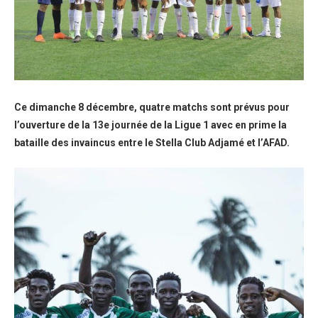
Ce dimanche 8 décembre, quatre matchs sont prévus pour
l’ouverture de la 13e journée de la Ligue 1 avec en prime la
bataille des invaincus entre le Stella Club Adjamé et l’AFAD.