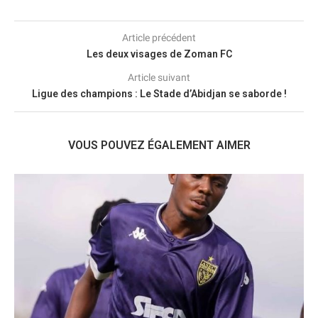
Article précédent
Les deux visages de Zoman FC
Article suivant
Ligue des champions : Le Stade d’Abidjan se saborde !
VOUS POUVEZ ÉGALEMENT AIMER