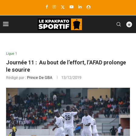
Ligue 1
Journée 11 : Au bout de l’effort, l’AFAD prolonge
le sourire
Rédigé par :
Prince De GBA
13/12/2019