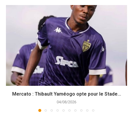
Mercato : Thibault Yaméogo opte pour le Stade...
04/08/2026