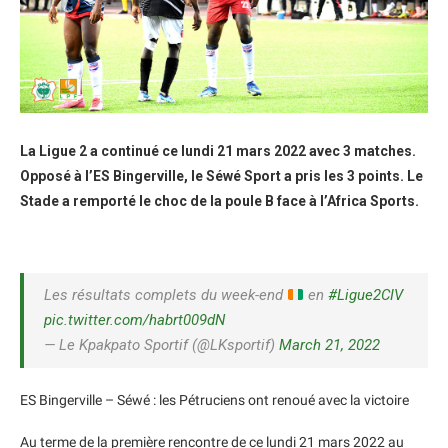
La Ligue 2 a continué ce lundi 21 mars 2022 avec 3 matches.
Opposé à l’ES Bingerville, le Séwé Sport a pris les 3 points. Le
Stade a remporté le choc de la poule B face à l’Africa Sports.
Les résultats complets du week-end
en
#Ligue2CIV
pic.twitter.com/habrt009dN
— Le Kpakpato Sportif (@LKsportif)
March 21, 2022
ES Bingerville – Séwé : les Pétruciens ont renoué avec la victoire
Au terme de la première rencontre de ce lundi 21 mars 2022 au