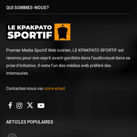
QUI SOMMES-NOUS?
Premier Media Sportif Web ivoirien, LE KPAKPATO SPORTIF est
reconnu pour son esprit avant-gardiste dans l’audiovisuel dans sa
prise d’initiative. Il reste l’un des médias web préféré des
internautes.
Contactez-nous via
notre email
ARTICLES POPULAIRES