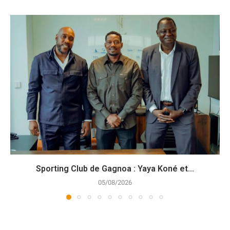
Sporting Club de Gagnoa : Yaya Koné et...
05/08/2026