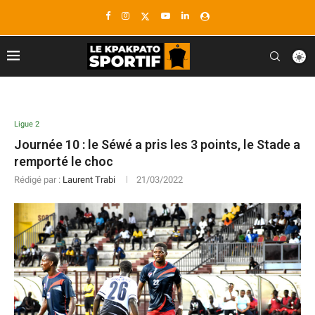
Ligue 2
Journée 10 : le Séwé a pris les 3 points, le Stade a
remporté le choc
Rédigé par :
Laurent Trabi
21/03/2022