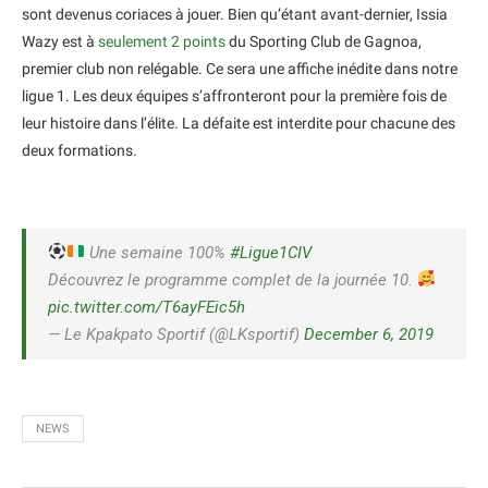
sont devenus coriaces à jouer. Bien qu’étant avant-dernier, Issia
Wazy est à
seulement 2 points
du Sporting Club de Gagnoa,
premier club non relégable. Ce sera une affiche inédite dans notre
ligue 1. Les deux équipes s’affronteront pour la première fois de
leur histoire dans l’élite. La défaite est interdite pour chacune des
deux formations.
Une semaine 100%
#Ligue1CIV
Découvrez le programme complet de la journée 10.
pic.twitter.com/T6ayFEic5h
— Le Kpakpato Sportif (@LKsportif)
December 6, 2019
NEWS