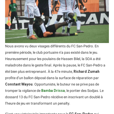
Nous avons vu deux visages différents du FC San-Pedro. En
première période, le club portuaire n’a pas existé dans le jeu.
Heureusement pour les poulains de Hassen Bilel, la SOA a été
maladroite dans le geste final. Après la pause, le FC San-Pedro a
été bien plus entreprenant. À la 47e minute,
Richard Zumah
profite d’un ballon déposé dans la surface de réparation par
Constant Wayou
. Opportuniste, le buteur ne se prive pas de
tromper la vigilance de
Bamba Drissa
, le portier des Sodjas. Le
dossard 13 du FC San-Pedro récidive en inscrivant un doublé à
l’heure de jeu en transformant un penalty.