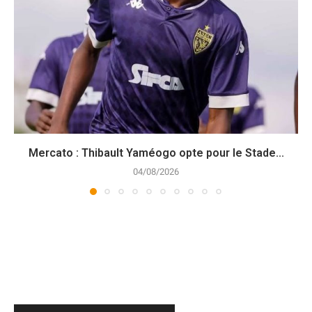
Mercato : Thibault Yaméogo opte pour le Stade...
04/08/2026