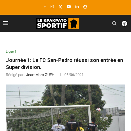
Ligue 1
Journée 1: Le FC San-Pedro réussi son entrée en
Super division.
Rédigé par :
Jean-Marc GUEHI
06/06/2021