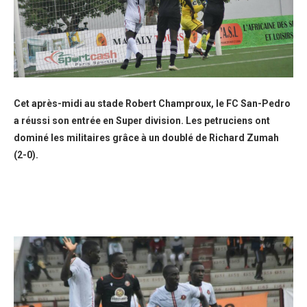
Cet après-midi au stade Robert Champroux, le FC San-Pedro
a réussi son entrée en Super division. Les petruciens ont
dominé les militaires grâce à un doublé de Richard Zumah
(2-0).