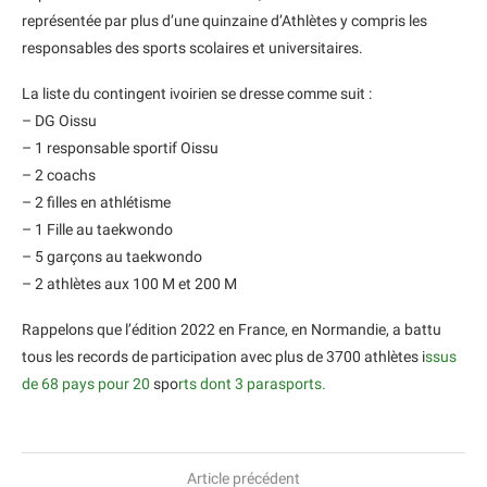
représentée par plus d’une quinzaine d’Athlètes y compris les
responsables des sports scolaires et universitaires.
La liste du contingent ivoirien se dresse comme suit :
– DG Oissu
– 1 responsable sportif Oissu
– 2 coachs
– 2 filles en athlétisme
– 1 Fille au taekwondo
– 5 garçons au taekwondo
– 2 athlètes aux 100 M et 200 M
Rappelons que l’édition 2022 en France, en Normandie, a battu
tous les records de participation avec plus de 3700 athlètes i
ssus
de 68 pays pour 20
spo
rts dont 3 parasports.
Article précédent