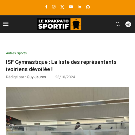
Autres Sports
ISF Gymnastique : La liste des représentants
ivoiriens dévoilée !
Rédigé par :
Guy Jaures
23/10/2024