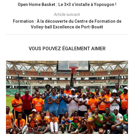
Open Home Basket : Le 3×3 s’installe à Yopougon !
Article suivant
Formation : À la découverte du Centre de Formation de
Volley-ball Excellence de Port-Bouët
VOUS POUVEZ ÉGALEMENT AIMER