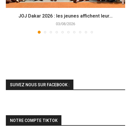
JOJ Dakar 2026 : les jeunes affichent leur...
03/08/2026
SUIVEZ NOUS SUR FACEBOOK :
NOTRE COMPTE TIKTOK