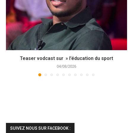
Teaser vodcast sur » l’éducation du sport
04/08/2026
SUIVEZ NOUS SUR FACEBOOK :