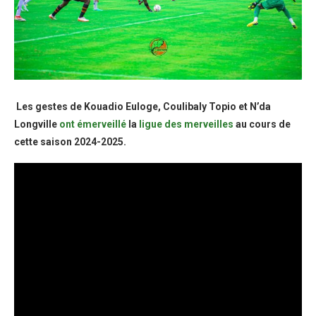
Les gestes de Kouadio Euloge, Coulibaly Topio et N’da
Longville
ont émerveillé
la
ligue des merveilles
au cours de
cette saison 2024-2025.