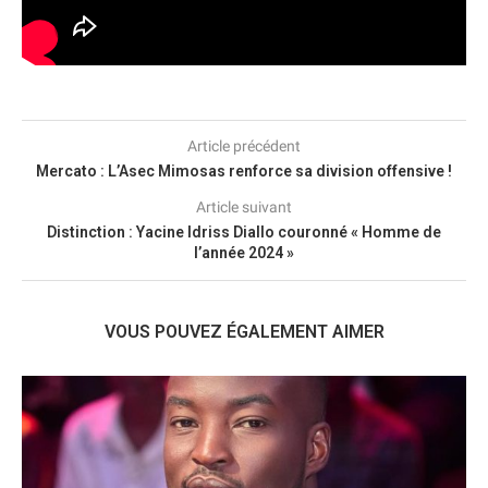
Article précédent
Mercato : L’Asec Mimosas renforce sa division offensive !
Article suivant
Distinction : Yacine Idriss Diallo couronné « Homme de
l’année 2024 »
VOUS POUVEZ ÉGALEMENT AIMER