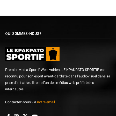
QUI SOMMES-NOUS?
Premier Media Sportif Web ivoirien, LE KPAKPATO SPORTIF est
reconnu pour son esprit avant-gardiste dans l’audiovisuel dans sa
prise d’initiative. Il reste l’un des médias web préféré des
internautes.
Contactez-nous via
notre email