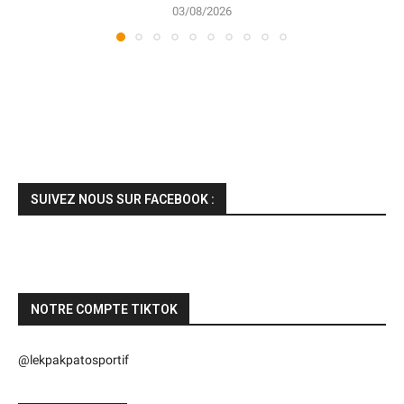
03/08/2026
SUIVEZ NOUS SUR FACEBOOK :
NOTRE COMPTE TIKTOK
@lekpakpatosportif