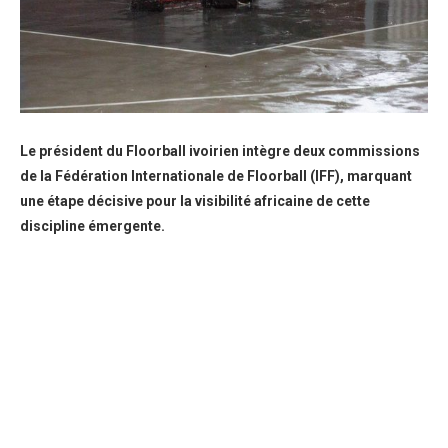
Le président du Floorball ivoirien intègre deux commissions
de la Fédération Internationale de Floorball (IFF), marquant
une étape décisive pour la visibilité africaine de cette
discipline émergente.