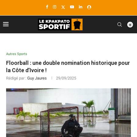
Autres Sports
Floorball : une double nomination historique pour
la Côte d’Ivoire !
Rédigé par :
Guy Jaures
29/09/2025