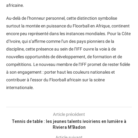
africaine.
Au-delà de l’honneur personnel, cette distinction symbolise
surtout la montée en puissance du Floorball en Afrique, continent
encore peu représenté dans les instances mondiales. Pour la Côte
d’Ivoire, qui s’affirme comme l’un des pays pionniers de la
discipline, cette présence au sein de l’IFF ouvre la voie à de
nouvelles opportunités de développement, de formation et de
compétitions. Le nouveau membre de l’IFF promet de rester fidèle
à son engagement : porter haut les couleurs nationales et
contribuer à l’essor du Floorball africain sur la scène
internationale.
Article précédent
Tennis de table : les jeunes talents ivoiriens en lumière à
Riviera M’Badon
Article suivant