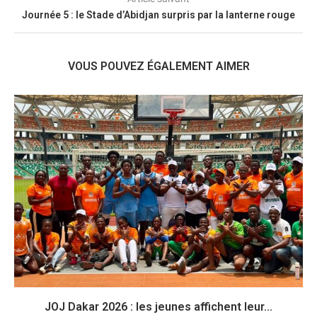
Journée 5 : le Stade d’Abidjan surpris par la lanterne rouge
VOUS POUVEZ ÉGALEMENT AIMER
JOJ Dakar 2026 : les jeunes affichent leur...