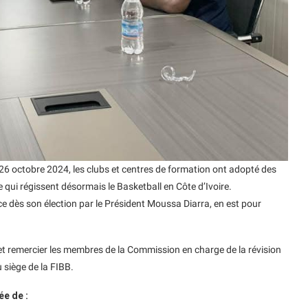
26 octobre 2024, les clubs et centres de formation ont adopté des
qui régissent désormais le Basketball en Côte d’Ivoire.
ce dès son élection par le Président Moussa Diarra, en est pour
r et remercier les membres de la Commission en charge de la révision
u siège de la FIBB.
ée de :