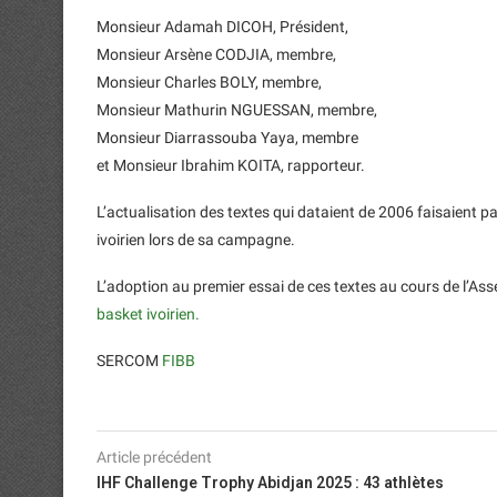
Monsieur Adamah DICOH, Président,
Monsieur Arsène CODJIA, membre,
Monsieur Charles BOLY, membre,
Monsieur Mathurin NGUESSAN, membre,
Monsieur Diarrassouba Yaya, membre
et Monsieur Ibrahim KOITA, rapporteur.
L’actualisation des textes qui dataient de 2006 faisaient p
ivoirien lors de sa campagne.
L’adoption au premier essai de ces textes au cours de l’A
basket ivoirien.
SERCOM
FIBB
Article précédent
IHF Challenge Trophy Abidjan 2025 : 43 athlètes