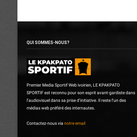
QUI SOMMES-NOUS?
Premier Media Sportif Web ivoirien, LE KPAKPATO
SPORTIF est reconnu pour son esprit avant-gardiste dans
l’audiovisuel dans sa prise d’initiative. Il reste l’un des
médias web préféré des internautes.
Contactez-nous via
notre email