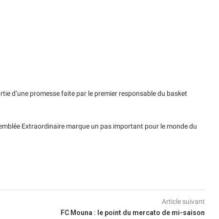
artie d’une promesse faite par le premier responsable du basket
ssemblée Extraordinaire marque un pas important pour le monde du
Article suivant
FC Mouna : le point du mercato de mi-saison