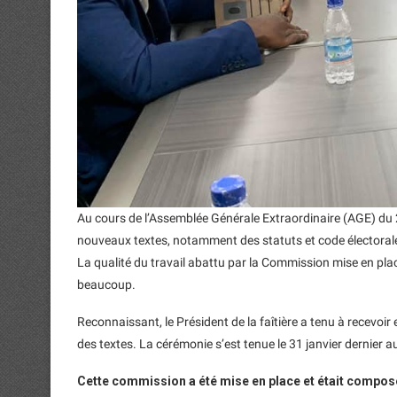
Au cours de l’Assemblée Générale Extraordinaire (AGE) du 
nouveaux textes, notamment des statuts et code électorale 
La qualité du travail abattu par la Commission mise en pla
beaucoup.
Reconnaissant, le Président de la faîtière a tenu à recevoi
des textes. La cérémonie s’est tenue le 31 janvier dernier a
Cette commission a été mise en place et était compos