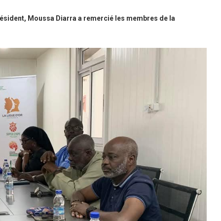
Président, Moussa Diarra a remercié les membres de la