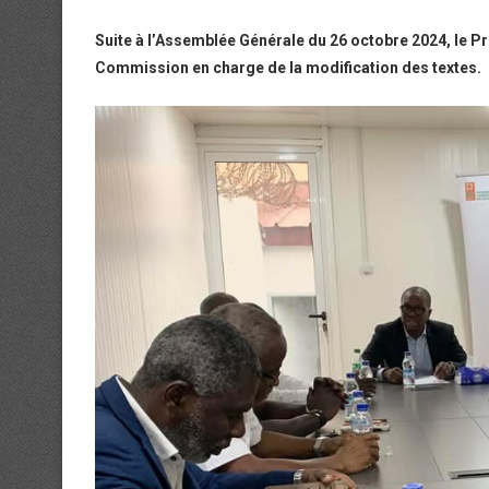
Suite à l’Assemblée Générale du 26 octobre 2024, le 
Commission en charge de la modification des textes.