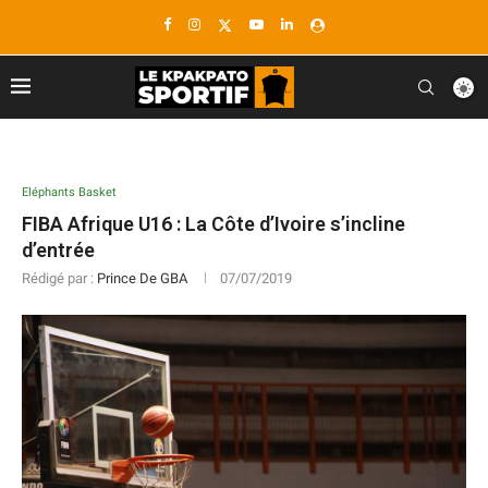
Eléphants Basket
FIBA Afrique U16 : La Côte d’Ivoire s’incline
d’entrée
Rédigé par :
Prince De GBA
07/07/2019