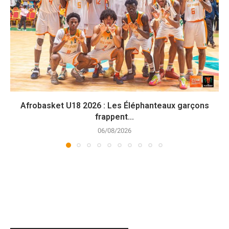
Afrobasket U18 2026 : Les Éléphanteaux garçons
frappent...
06/08/2026