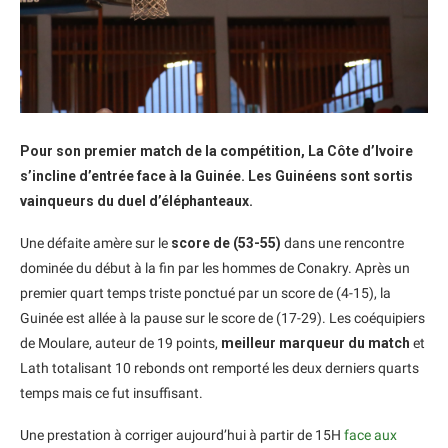
Pour son premier match de la compétition, La Côte d’Ivoire
s’incline d’entrée face à la Guinée. Les Guinéens sont sortis
vainqueurs du duel d’éléphanteaux.
Une défaite amère sur le
score de (53-55)
dans une rencontre
dominée du début à la fin par les hommes de Conakry. Après un
premier quart temps triste ponctué par un score de (4-15), la
Guinée est allée à la pause sur le score de (17-29). Les coéquipiers
de Moulare, auteur de 19 points,
meilleur marqueur du match
et
Lath totalisant 10 rebonds ont remporté les deux derniers quarts
temps mais ce fut insuffisant.
Une prestation à corriger aujourd’hui à partir de 15H
face aux