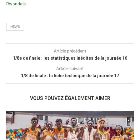
Rwandais
.
NEWS
Article précédent
1/8e de finale : les statistiques inédites de la journée 16
Article suivant
1/8 de finale : la fiche technique de la journée 17
VOUS POUVEZ ÉGALEMENT AIMER