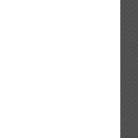
FC San Pedro : cap sur la Tunisie...
ASEC Mimosas et la soif 
transmission
24/07/2026