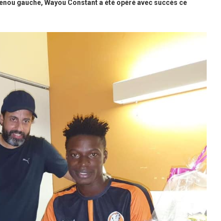
 genou gauche, Wayou Constant a été opéré avec succès ce