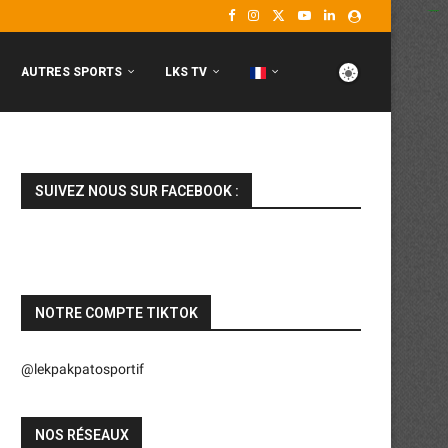
bandar toto macau
pafibuolkab.org
slot gacor maxwin
alternatif bento4d
situs togel online
thepubtheatre
login bento4d
slot gacor hari ini
situs slot gacor
situs slot gacor
slot gacor hari ini
slot gacor hari ini
slot gacor hari ini
slot gacor hari ini
slot gacor hari ini
slot gacor hari ini
slot gacor hari ini
slot gacor hari ini
slot gacor hari ini
slot gacor hari ini
slot gacor hari ini
slot gacor hari ini
slot gacor hari ini
slot gacor hari ini
slot gacor hari ini
situs bento4d
slot gacor hari ini
slot gacor hari ini
bandar togel
bandar togel
bandar togel
link slot gacor
bandar togel
bandar togel
bandar togel
bandar togel
bandar togel
link bento4d
bandar togel
sydney night
toto macau
togel online
togel online
situs gacor
togel online
togel online
situs gacor
togel online
situs gacor
situs gacor
slot thailand
situs togel
bento4d
bento4d
situs togel
slot online
bento4d
bento4d
situs togel
slot online
slot online
slot online
link gacor
situs togel
link gacor
slot gacor
togel resmi
situs togel
slot online
bento4d
bento4d
slot online
situs togel
link gacor
slot gacor
slot online
bento4d
slot online
slot online
slot online
situs togel
situs togel
link gacor
situs togel
bento4d
bento4d
situs togel
situs togel
link gacor
situs togel
situs togel
slot gacor
situs togel
situs togel
link gacor
link gacor
situs togel
bento4d
slot gacor
situs togel
situs togel
situs togel
situs togel
toto togel
situs slot
slot resmi
situs toto
slot resmi
slot resmi
link togel
slot resmi
slot resmi
slot resmi
link togel
slot resmi
situs slot
slot resmi
slot resmi
slot resmi
toto togel
slot resmi
slot resmi
toto togel
toto togel
toto togel
situs hk
situs toto
situs 4d
situs slot
toto togel
situs slot
toto togel
link slot
toto slot
toto slot
slot88
link slot
toto slot
link slot
link slot
toto slot
toto 4d
link slot
rtp slot
rtp slot
rtp slot
rtp slot
toto
toto
toto
AUTRES SPORTS
LKS TV
SUIVEZ NOUS SUR FACEBOOK :
NOTRE COMPTE TIKTOK
@lekpakpatosportif
NOS RÉSEAUX