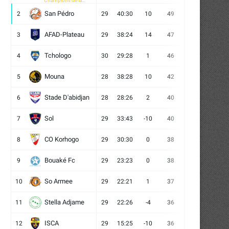
Champions de la
CAF
San Pédro
2
29
40:30
10
49
13
10
6
AFAD-Plateau
3
29
38:24
14
47
13
8
8
Tchologo
4
30
29:28
1
46
12
10
8
Mouna
5
28
38:28
10
42
12
6
10
Stade D'abidjan
6
28
28:26
2
40
11
7
10
Sol
7
29
33:43
-10
40
12
4
13
CO Korhogo
8
29
30:30
0
38
10
8
11
Bouaké Fc
9
29
23:23
0
38
9
11
9
So Armee
10
29
22:21
1
37
9
10
10
Stella Adjame
11
29
22:26
-4
36
9
9
11
ISCA
12
29
15:25
-10
36
10
6
13