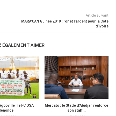
Article suivant
MARA’CAN Guinée 2019 : l’or et l’argent pour la Côte
d’Ivoire
Z ÉGALEMENT AIMER
Agboville : le FC OSA
Mercato : le Stade d’Abidjan renforce
dénonce...
son staff...