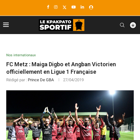
commercialpressuresonland.org
homejamesglobal.com
pafiboalemokab.org
gethighered.com
situs togel online
thepubtheatre
situs slot gacor
situs slot gacor
situs slot gacor
situs slot gacor
login bento4d
situs slot gacor
situs slot gacor
situs slot gacor
situs slot gacor
situs slot gacor
link slot gacor
bandar togel
link bento4d
sydney night
situs gacor
togel online
prowlpr.com
situs gacor
slot thailand
slot thailand
slot thailand
slot thailand
situs togel
slot gacor
bento4d
situs togel
bento4d
situs togel
slot gacor
situs togel
situs togel
slot online
slot gacor
slot online
slot gacor
slot gacor
slot gacor
situs togel
situs togel
situs togel
situs togel
situs togel
situs togel
situs togel
bento4d
slot gacor
slot gacor
situs togel
slot gacor
toto slot 4d
link gacor
slot online
slot gacor
slot online
slot gacor
situs togel
slot online
slot gacor
slot gacor
slot gacor
togel resmi
situs toto
situs slot
situs slot
toto togel
toto togel
toto togel
toto togel
toto togel
toto togel
situs slot
situs slot
toto togel
toto togel
toto togel
situs slot
toto togel
situs toto
situs toto
situs toto
toto togel
situs toto
slot resmi
toto togel
toto togel
situs slot
situs toto
toto togel
toto togel
situs toto
situs toto
toto togel
toto togel
situs toto
situs toto
situs toto
toto togel
situs toto
situs toto
slot resmi
situs slot
situs toto
slot resmi
situs toto
situs toto
toto slot
toto slot
toto slot
toto slot
toto slot
link slot
toto slot
link slot
toto slot
toto slot
toto slot
toto slot
toto slot
link slot
toto slot
toto slot
toto slot
toto slot
toto slot
toto slot
togel
togel
toto
toto
toto
toto
toto
toto
toto
toto
Nos internationaux
FC Metz : Maiga Digbo et Angban Victorien
officiellement en Ligue 1 Française
Rédigé par :
Prince De GBA
27/04/2019