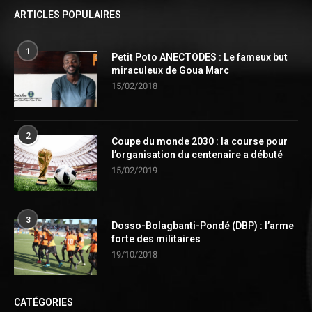
ARTICLES POPULAIRES
1
Petit Poto ANECTODES : Le fameux but
miraculeux de Goua Marc
15/02/2018
2
Coupe du monde 2030 : la course pour
l’organisation du centenaire a débuté
15/02/2019
3
Dosso-Bolagbanti-Pondé (DBP) : l’arme
forte des militaires
19/10/2018
CATÉGORIES