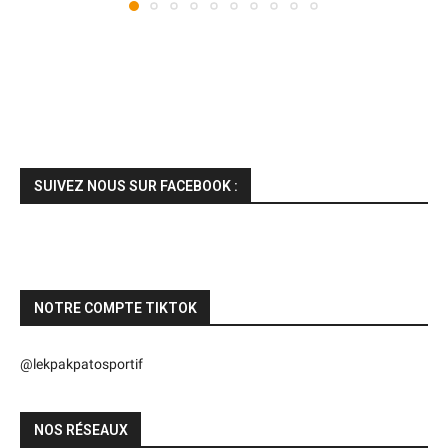
SUIVEZ NOUS SUR FACEBOOK :
NOTRE COMPTE TIKTOK
@lekpakpatosportif
NOS RÉSEAUX