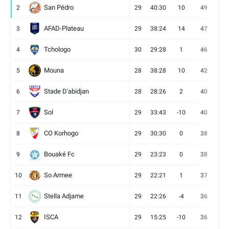
San Pédro
2
29
40:30
10
49
13
AFAD-Plateau
3
29
38:24
14
47
13
Tchologo
4
30
29:28
1
46
12
Mouna
5
28
38:28
10
42
12
Stade D'abidjan
6
28
28:26
2
40
11
Sol
7
29
33:43
-10
40
12
CO Korhogo
8
29
30:30
0
38
10
Bouaké Fc
9
29
23:23
0
38
9
So Armee
10
29
22:21
1
37
9
Stella Adjame
11
29
22:26
-4
36
9
ISCA
12
29
15:25
-10
36
10