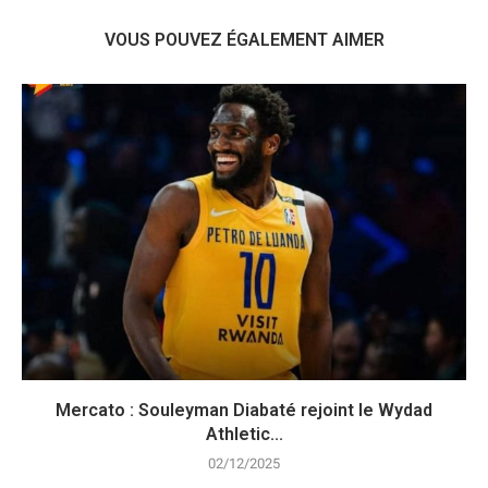
VOUS POUVEZ ÉGALEMENT AIMER
Mercato : Souleyman Diabaté rejoint le Wydad
Athletic...
02/12/2025