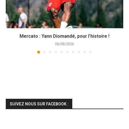
Mercato : Yann Diomandé, pour l’histoire !
06/08/2026
SUIVEZ NOUS SUR FACEBOOK :