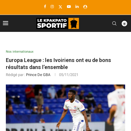
Nos internationaux
Europa League : les Ivoiriens ont eu de bons
résultats dans l’ensemble
Rédigé par :
Prince De GBA
05/11/2021