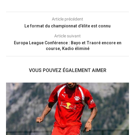
Article précédent
Le format du championnat d’élite est connu
Article suivant
Europa League Conférence : Bayo et Traoré encore en
course, Kadio éliminé
VOUS POUVEZ ÉGALEMENT AIMER