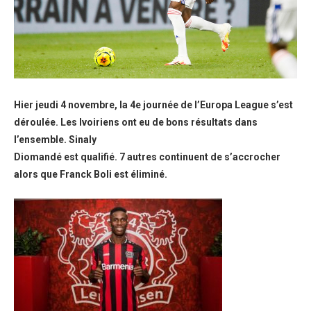
Hier jeudi 4 novembre, la 4e journée de l’Europa League s’est
déroulée. Les Ivoiriens ont eu de bons résultats dans
l’ensemble. Sinaly
Diomandé est qualifié. 7 autres continuent de s’accrocher
alors que Franck Boli est éliminé.