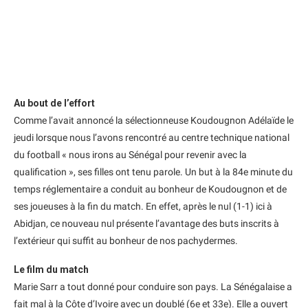
Au bout de l’effort
Comme l’avait annoncé la sélectionneuse Koudougnon Adélaïde le
jeudi lorsque nous l’avons rencontré au centre technique national
du football « nous irons au Sénégal pour revenir avec la
qualification », ses filles ont tenu parole. Un but à la 84e minute du
temps réglementaire a conduit au bonheur de Koudougnon et de
ses joueuses à la fin du match. En effet, après le nul (1-1) ici à
Abidjan, ce nouveau nul présente l’avantage des buts inscrits à
l’extérieur qui suffit au bonheur de nos pachydermes.
Le film du match
Marie Sarr a tout donné pour conduire son pays. La Sénégalaise a
fait mal à la Côte d’Ivoire avec un doublé (6e et 33e). Elle a ouvert