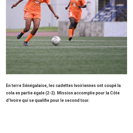
En terre Sénégalaise, les cadettes Ivoiriennes ont coupé la
cola en partie égale (2-2). Mission accomplie pour la Côte
d’Ivoire qui se qualifie pour le second tour.