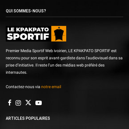
QUI SOMMES-NOUS?
Premier Media Sportif Web ivoirien, LE KPAKPATO SPORTIF est
reconnu pour son esprit avant-gardiste dans l’audiovisuel dans sa
prise d’initiative. Il reste l’un des médias web préféré des
internautes.
Contactez-nous via
notre email
ARTICLES POPULAIRES