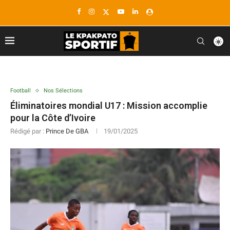
Football
Nos Sélections
Éliminatoires mondial U17 : Mission accomplie
pour la Côte d’Ivoire
Rédigé par :
Prince De GBA
19/01/2025