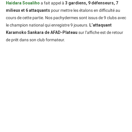
Haidara Soualiho
a fait appel à
3 gardiens, 9 défenseurs, 7
milieux et 6 attaquants
pour mettre les étalons en difficulté au
cours de cette partie. Nos pachydermes sont issus de 9 clubs avec
le champion national qui enregistre 9 joueurs.
L’attaquant
Karamoko Sankara de AFAD-Plateau
sur l’affiche est de retour
de prêt dans son club formateur.