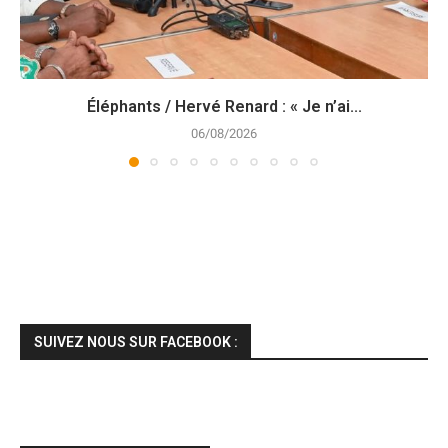
Éléphants / Hervé Renard : « Je n’ai...
06/08/2026
SUIVEZ NOUS SUR FACEBOOK :