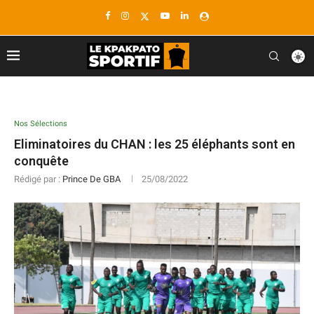
Nos Sélections
Eliminatoires du CHAN : les 25 éléphants sont en
conquête
Rédigé par :
Prince De GBA
25/08/2022