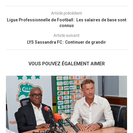
Article précédent
Ligue Professionnelle de Football : Les salaires de base sont
connus
Article suivant
LYS Sassandra FC : Continuer de grandir
VOUS POUVEZ ÉGALEMENT AIMER